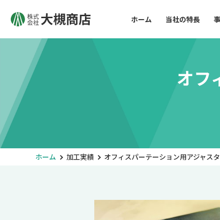
ホーム
当社の特長
オフ
ホーム
加工実績
オフィスパーテーション用アジャス