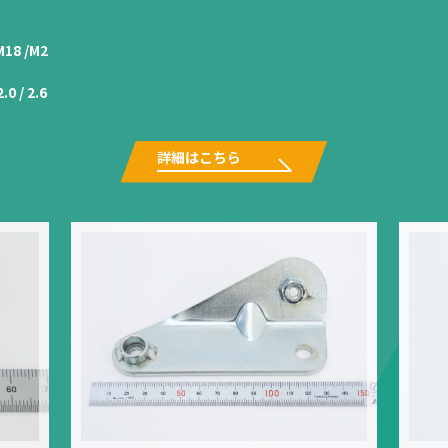
M18 /M2
2.0 / 2.6
詳細はこちら