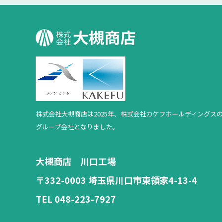
株式会社大槻商店は2025年、
株式会社カケフホールディングス
グループ会社となりました。
大槻商店 川口工場
〒332-0003 埼玉県川口市東領家4-13-4
TEL 048-223-7927