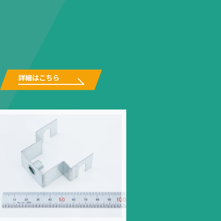
詳細はこちら