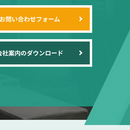
お問い合わせフォーム
会社案内のダウンロード