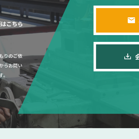
頼はこちら
もりのご依
からお問い
す。