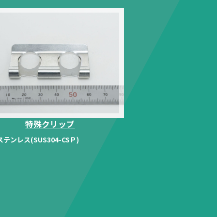
特殊クリップ
ステンレス(SUS304-CSＰ)