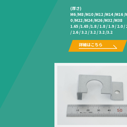
(厚さ)
M6 /M8 /M10 /M12 /M14 /M16 /
0 /M22 /M24 /M26 /M32 /M38
1.65 /1.65 /1.8 / 1.8 / 1.9 / 2.0 / 
/ 2.6 / 3.2 / 3.2 / 3.2 /3.2
詳細はこちら