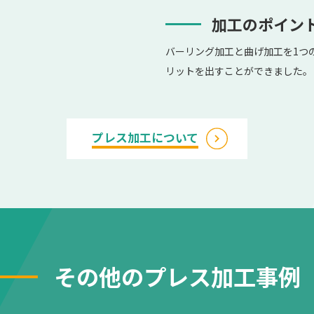
加工のポイン
バーリング加工と曲げ加工を1つ
リットを出すことができました。
プレス加工について
その他のプレス加工事例