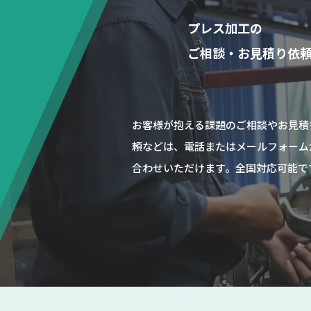
プレス加工の
ご相談・お見積り依
お客様が抱える課題のご相談やお見積
頼などは、電話またはメールフォーム
合わせいただけます。全国対応可能で