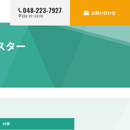
048-223-7927
お問い合わせ
平日8:30~18:00
スター
材質