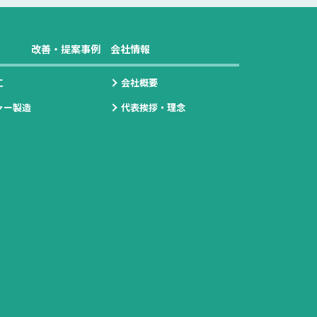
改善・提案事例
会社情報
工
会社概要
ャー製造
代表挨拶・理念