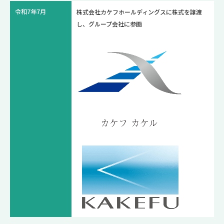
令和7年7月
株式会社カケフホールディングスに株式を譲渡
し、グループ会社に参画