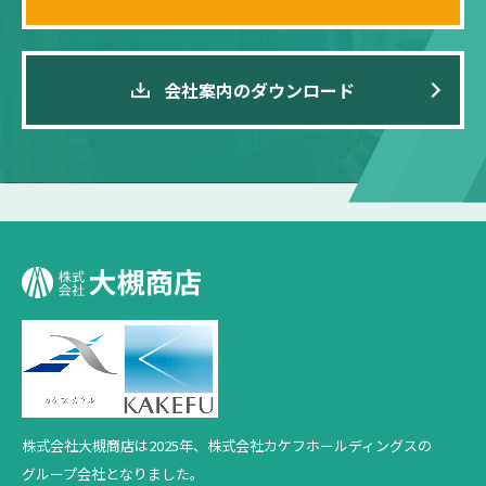
会社案内のダウンロード
株式会社大槻商店は2025年、
株式会社カケフホールディングスの
グループ会社となりました。