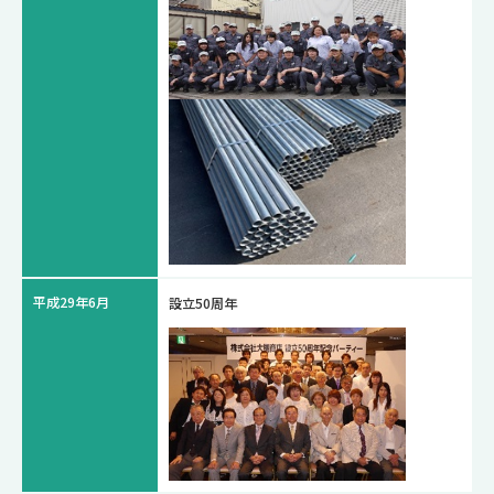
平成29年6月
設立50周年