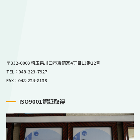
〒332-0003 埼玉県川口市東領家4丁目13番12号
TEL：048-223-7927
FAX：048-224-8138
ISO9001認証取得