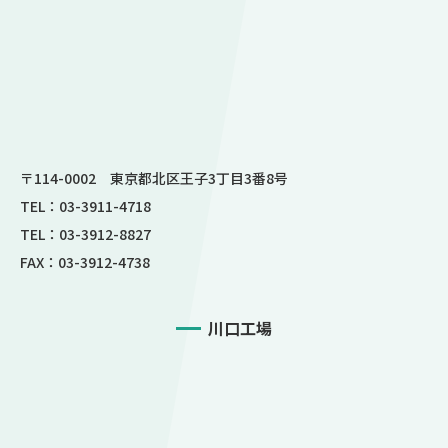
〒114-0002 東京都北区王子3丁目3番8号
TEL：03-3911-4718
TEL：03-3912-8827
FAX：03-3912-4738
川口工場