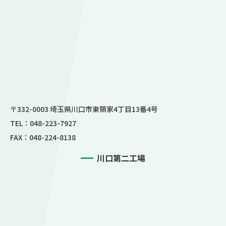
〒332-0003 埼玉県川口市東領家4丁目13番4号
TEL：048-223-7927
FAX：048-224-8138
川口第二工場