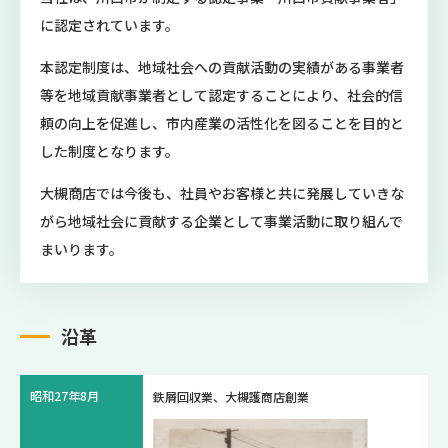
に認定されています。
本認定制度は、地域社会への貢献活動の実績がある事業者
等を地域貢献事業者として認定することにより、社会的信
頼の向上を促進し、市内産業の活性化を図ることを目的と
した制度となります。
大槻商店では今後も、社員やお客様と共に発展していきな
がら地域社会に貢献する企業として事業活動に取り組んで
まいります。
沿革
昭和27年8月
鉄屑回収業、大槻護商店創業