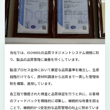
当社では、ISO9001の品質マネジメントシステム規格に則
り、製品の品質管理に最善を尽くしています。
製造プロセス全体において厳密な品質基準を確立し、生産
段階だけでなく、原材料調達から出荷まで一貫した管理体
制を構築、運用しています。
各工程で徹底された検査と品質保証を行うと共に、お客様
のフィードバックを積極的に収集し、継続的な改善を図る
ことで、継続的かつ安定的な品質管理の向上に努めていま