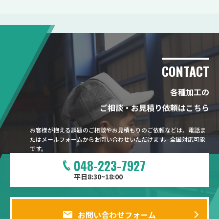
CONTACT
各種加工の
ご相談・お見積り依頼はこちら
お客様が抱える課題のご相談やお見積もりのご依頼などは、電話ま
たはメールフォームからお問い合わせいただけます。全国対応可能
です。
048-223-7927
平日8:30~18:00
お問い合わせフォーム