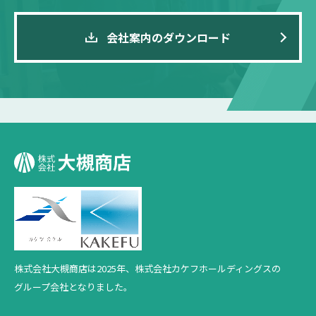
会社案内のダウンロード
株式会社大槻商店は2025年、
株式会社カケフホールディングスの
グループ会社となりました。