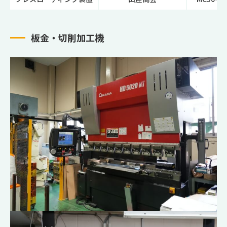
板金・切削加工機