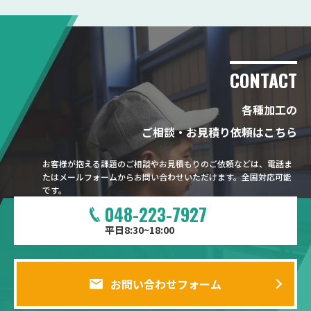
CONTACT
各種加工の
ご相談・お見積り依頼はこちら
お客様が抱える課題のご相談やお見積もりのご依頼などは、電話ま
たはメールフォームからお問い合わせいただけます。全国対応可能
です。
048-223-7927
平日8:30~18:00
お問い合わせフォーム