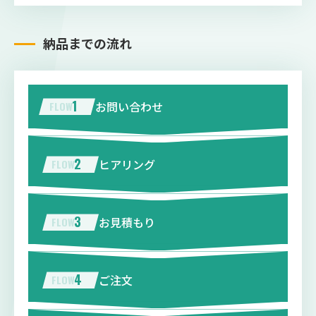
納品までの流れ
1
お問い合わせ
2
ヒアリング
3
お見積もり
4
ご注文