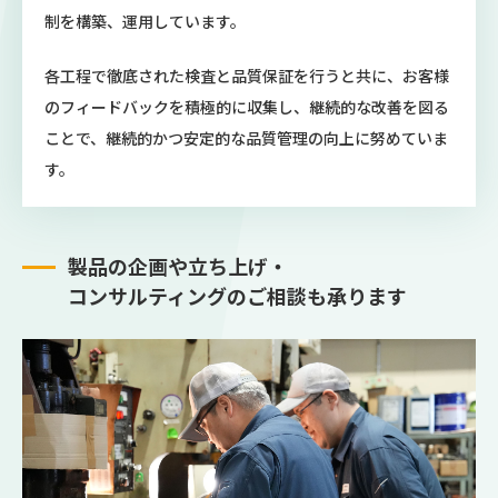
制を構築、運用しています。
各工程で徹底された検査と品質保証を行うと共に、お客様
のフィードバックを積極的に収集し、継続的な改善を図る
ことで、継続的かつ安定的な品質管理の向上に努めていま
す。
製品の企画や立ち上げ・
コンサルティングの
ご相談も承ります