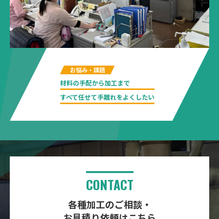
お悩み・課題
材料の手配から加工まで
すべて任せて手離れをよくしたい
CONTACT
各種加工のご相談・
お見積り依頼はこちら