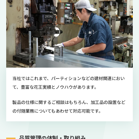
当社ではこれまで、パーティションなどの建材関連におい
て、豊富な花王実績とノウハウがあります。
製品の仕様に関するご相談はもちろん、加工品の設置など
の付随業務についてもあわせて対応可能です。
品質管理の体制・取り組み