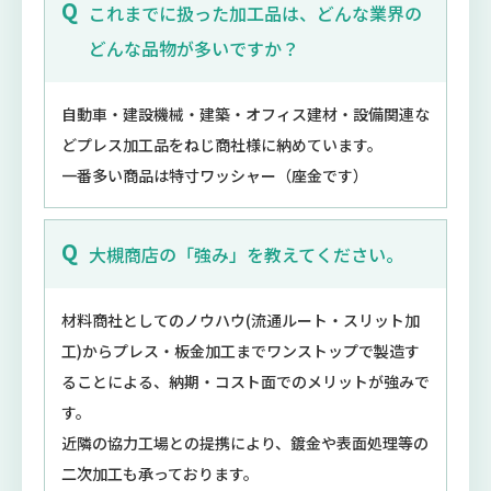
これまでに扱った加工品は、どんな業界の
どんな品物が多いですか？
自動車・建設機械・建築・オフィス建材・設備関連な
どプレス加工品をねじ商社様に納めています。
一番多い商品は特寸ワッシャー（座金です）
大槻商店の「強み」を教えてください。
材料商社としてのノウハウ(流通ルート・スリット加
工)からプレス・板金加工までワンストップで製造す
ることによる、納期・コスト面でのメリットが強みで
す。
近隣の協力工場との提携により、鍍金や表面処理等の
二次加工も承っております。