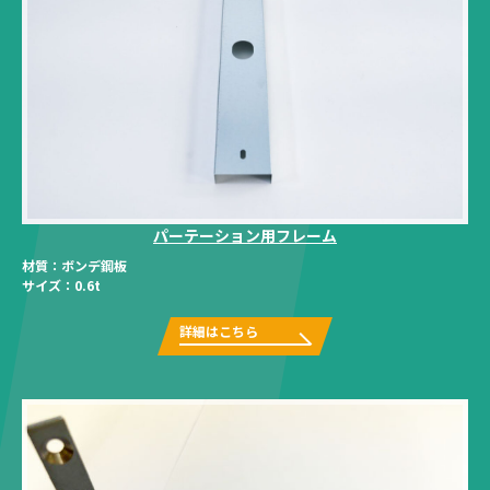
パーテーション用フレーム
材質：
ボンデ鋼板
サイズ：
0.6t
詳細はこちら