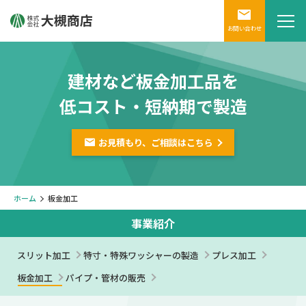
お問い合わせ
建材など板金加工品を
低コスト・短納期で製造
お見積もり、ご相談は
こちら
ホーム
板金加工
事業紹介
スリット加工
特寸・特殊ワッシャーの製造
プレス加工
板金加工
パイプ・管材の販売