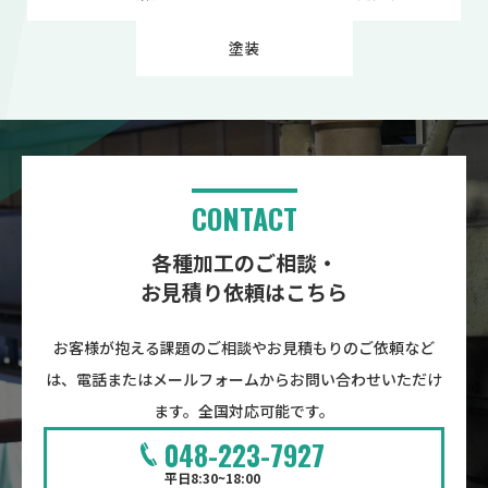
塗装
CONTACT
各種加工のご相談・
お見積り依頼はこちら
お客様が抱える課題のご相談やお見積もりのご依頼など
は、電話またはメールフォームからお問い合わせいただけ
ます。全国対応可能です。
048-223-7927
平日8:30~18:00