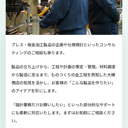
プレス・板金加工製品の企画や仕様検討といったコンサル
ティングのご相談も承ります。
製品の立ち上げから、工程や計画の策定・管理。材料調達
から製造に至るまで、ものづくりの全工程を熟知した大槻
商店の知見を活かし、お客様の「こんな製品を作りたい」
のアイデアを形にします。
「設計業務だけお願いしたい」といった部分的なサポート
にも柔軟に対応いたします。まずはお気軽にご相談くださ
い。