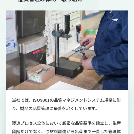
当社では、ISO9001の品質マネジメントシステム規格に則
り、製品の品質管理に最善を尽くしています。
製造プロセス全体において厳密な品質基準を確立し、生産
段階だけでなく、原材料調達から出荷まで一貫した管理体