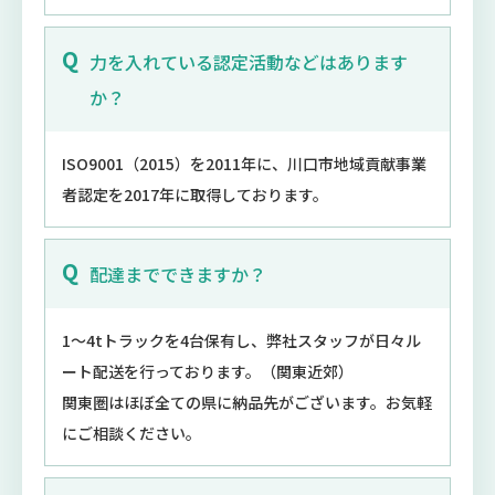
力を入れている認定活動などはあります
か？
ISO9001（2015）を2011年に、川口市地域貢献事業
者認定を2017年に取得しております。
配達までできますか？
1～4tトラックを4台保有し、弊社スタッフが日々ル
ート配送を行っております。（関東近郊）
関東圏はほぼ全ての県に納品先がございます。お気軽
にご相談ください。