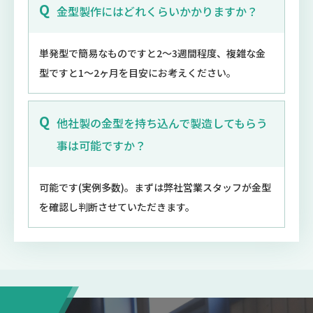
金型製作にはどれくらいかかりますか？
単発型で簡易なものですと2～3週間程度、複雑な金
型ですと1～2ヶ月を目安にお考えください。
他社製の金型を持ち込んで製造してもらう
事は可能ですか？
可能です(実例多数)。まずは弊社営業スタッフが金型
を確認し判断させていただきます。