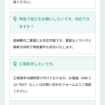
談ください。
特急で加工をお願いしたいです。対応でき
ますか？
短納期のご要望にも対応可能です。豊富なノウハウと
柔軟な体制で特急案件も対応いたします。
工場見学したいです。
工場見学は随時受け付けております。お電話（048-2
23-7927）もしくはお問い合わせフォームよりご相談
ください。