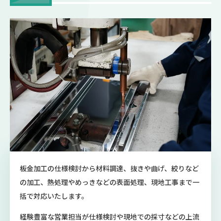
板金加工の仕様検討から材料調達、抜きや曲げ、絞りなど
の加工、熱処理やめっきなどの表面処理、現地工事まで一
括で対応いたします。
経験豊富な営業担当が仕様検討や現地での採寸などの上流