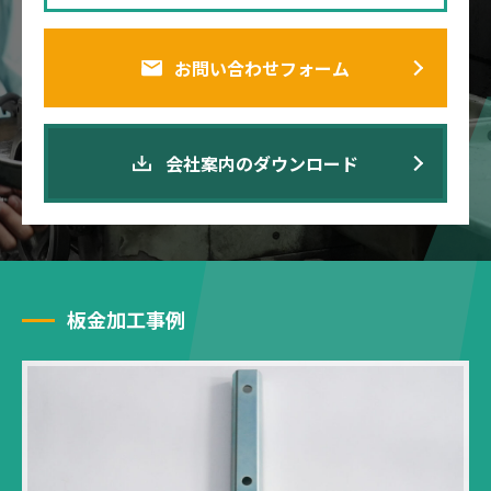
お問い合わせフォーム
会社案内のダウンロード
板金加工事例