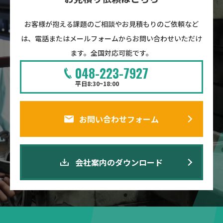
お客様が抱える課題のご相談やお見積もりのご依頼など
は、電話またはメールフォームからお問い合わせいただけ
ます。全国対応可能です。
048-223-7927
平日8:30~18:00
お問い合わせフォーム
会社案内のダウンロード