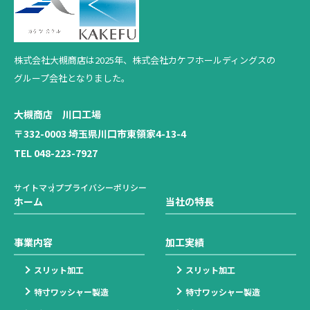
株式会社大槻商店は2025年、
株式会社カケフホールディングスの
グループ会社となりました。
大槻商店 川口工場
〒332-0003 埼玉県川口市東領家4-13-4
TEL 048-223-7927
サイトマップ
プライバシーポリシー
ホーム
当社の特長
事業内容
加工実績
スリット加工
スリット加工
特寸ワッシャー製造
特寸ワッシャー製造