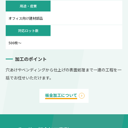
用途・産業
オフィス向け建材部品
対応ロット数
500枚～
加工のポイント
穴あけやベンディングから仕上げの表面処理まで一連の工程を一
括でお任せいただけます。
板金加工について