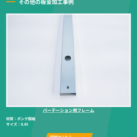
その他の板金加工事例
パーテーション用フレーム
材質：
ボンデ鋼板
サイズ：
0.6t
詳細はこちら