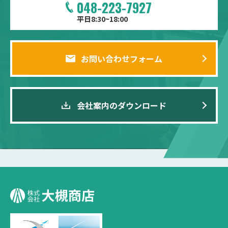
048-223-7927
平日8:30~18:00
お問い合わせフォーム
会社案内のダウンロード