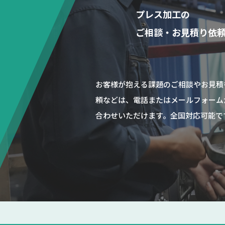
プレス加工の
ご相談・お見積り依
お客様が抱える課題のご相談やお見積
頼などは、電話またはメールフォーム
合わせいただけます。全国対応可能で