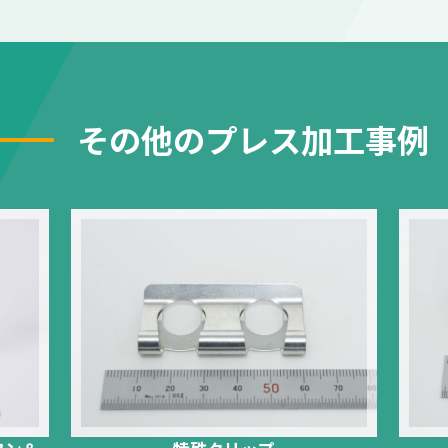
その他のプレス加工事例