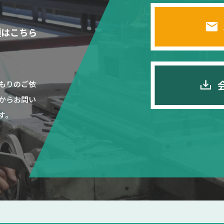
頼はこちら
もりのご依
からお問い
す。