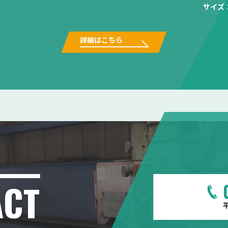
サイズ
詳細はこちら
ACT
平