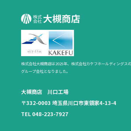
株式会社大槻商店は2025年、
株式会社カケフホールディングス
グループ会社となりました。
大槻商店 川口工場
〒332-0003 埼玉県川口市東領家4-13-4
TEL 048-223-7927