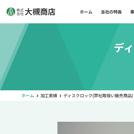
ホーム
当社の特長
ディ
ホーム
加工実績
ディスクロック(弊社取扱い販売商品)