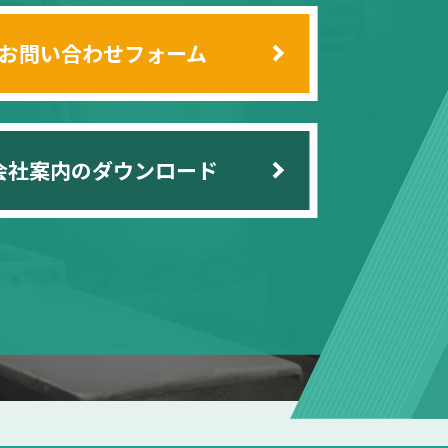
お問い合わせフォーム
会社案内のダウンロード