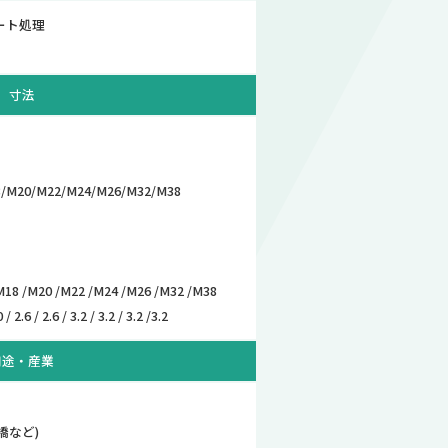
メート処理
寸法
/M20/M22/M24/M26/M32/M38
M18 /M20 /M22 /M24 /M26 /M32 /M38
 / 2.6 / 2.6 / 3.2 / 3.2 / 3.2 /3.2
用途・産業
橋など)