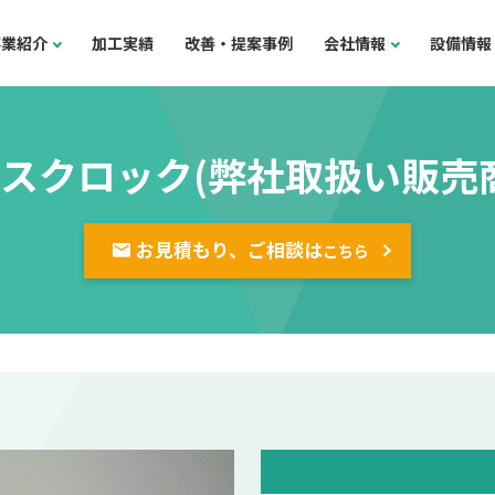
事業紹介
加工実績
改善・提案事例
会社情報
設備情報
スクロック(弊社取扱い販売
お見積もり、ご相談は
こちら