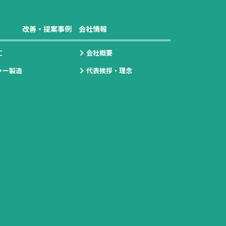
改善・提案事例
会社情報
工
会社概要
ャー製造
代表挨拶・理念