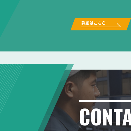
詳細はこちら
CONT