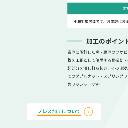
対
小箱対応可能です。お気軽にお
加工のポイン
表側に傾斜した歯・裏側のクサビ
枚を１組として使用する耐振動・
起部分を潰し打ち抜き、その後浸
でのダブルナット・スプリングワ
めワッシャーです。
プレス加工について