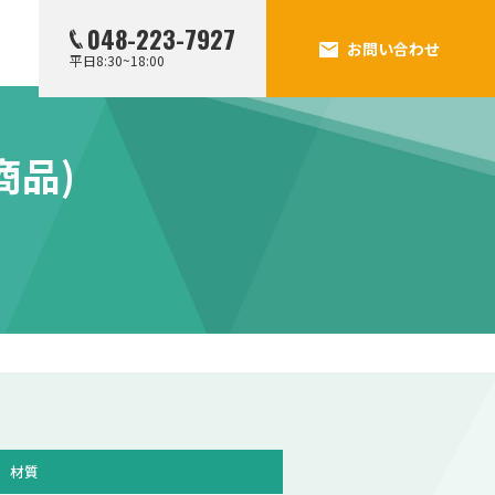
048-223-7927
お問い合わせ
平日8:30~18:00
商品)
材質