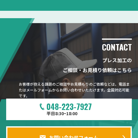
CONTACT
プレス加工の
ご相談・お見積り依頼はこちら
お客様が抱える課題のご相談やお見積もりのご依頼などは、電話ま
たはメールフォームからお問い合わせいただけます。全国対応可能
です。
048-223-7927
平日8:30~18:00
お問い合わせフォーム