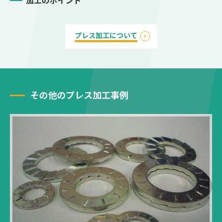
プレス加工について
その他のプレス加工事例