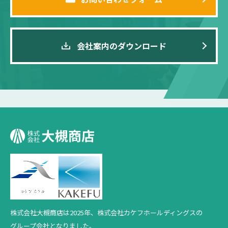
会社案内のダウンロード
株式会社大槻商店は2025年、
株式会社カケフホールディングスの
グループ会社となりました。