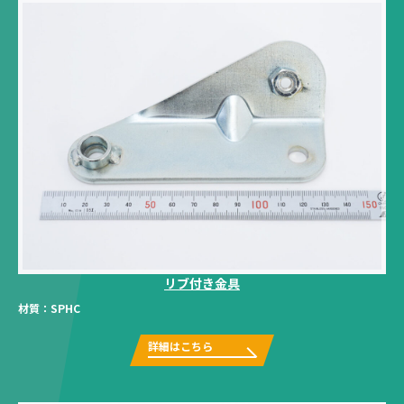
リブ付き金具
材質：
SPHC
詳細はこちら