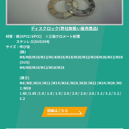
ディスクロック(弊社取扱い販売商品)
材質：
鉄(SPCC/SPCC) ※三価クロメート処理
ステンレス(SUS304)
サイズ：
呼び径
(鉄)
M6/M8/M10/M12/M14/M16/M18/M20/M22/M24/M26/M32/M38
(SUS)
M6/M8/M10/M12/M16/M18
(厚さ)
M6 /M8 /M10 /M12 /M14 /M16 /M18 /M20 /M22 /M24 /M26 /M3
2 /M38
1.65 /1.65 /1.8 / 1.8 / 1.9 / 2.0 / 2.0 / 2.6 / 2.6 / 3.2 / 3.2 / 3.2 /
3.2
詳細はこちら