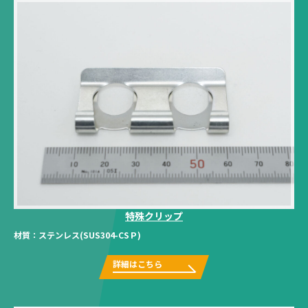
特殊クリップ
材質：
ステンレス(SUS304-CSＰ)
詳細はこちら