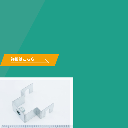
詳細はこちら