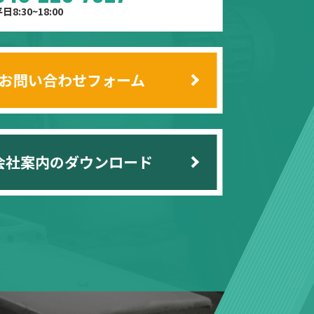
日8:30~18:00
お問い合わせフォーム
会社案内のダウンロード