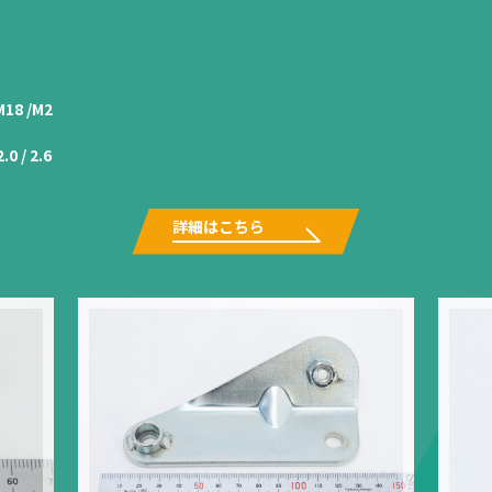
M18 /M2
2.0 / 2.6
詳細はこちら