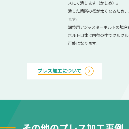
スにて潰します（かしめ）。
潰した箇所の径が太くなるため、
ます。
調整用アジャスターボルトの場合
ボルト自体は内径の中でクルクル
可能になります。
プレス加工について
その他のプレス加工事例