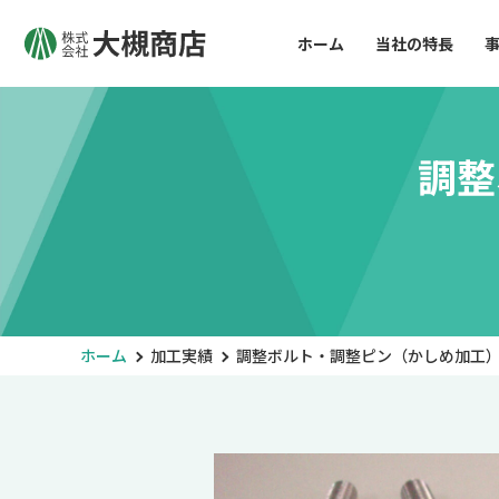
ホーム
当社の特長
調整
ホーム
加工実績
調整ボルト・調整ピン（かしめ加工