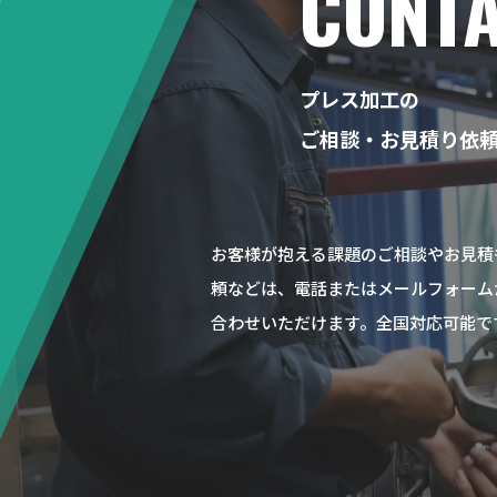
CONT
プレス加工の
ご相談・お見積り依
お客様が抱える課題のご相談やお見積
頼などは、電話またはメールフォーム
合わせいただけます。全国対応可能で