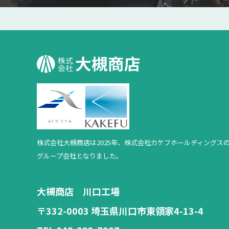
株式会社大槻商店は2025年、
株式会社カケフホールディングス
グループ会社となりました。
大槻商店 川口工場
〒332-0003 埼玉県川口市東領家4-13-4