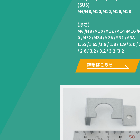
(SUS)
M6/M8/M10/M12/M16/M18
(厚さ)
M6 /M8 /M10 /M12 /M14 /M16 /
0 /M22 /M24 /M26 /M32 /M38
1.65 /1.65 /1.8 / 1.8 / 1.9 / 2.0 / 
/ 2.6 / 3.2 / 3.2 / 3.2 /3.2
詳細はこちら