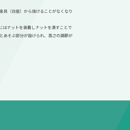
金具（台座）から抜けることがなくなり
にはナットを装着しナットを潰すことで
とあそぶ部分が設けられ、高さの調節が