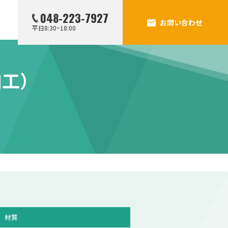
048-223-7927
お問い合わせ
平日8:30~18:00
加工）
材質