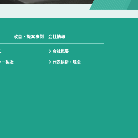
改善・提案事例
会社情報
工
会社概要
ャー製造
代表挨拶・理念