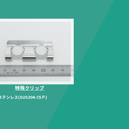
特殊クリップ
ステンレス(SUS304-CSＰ)