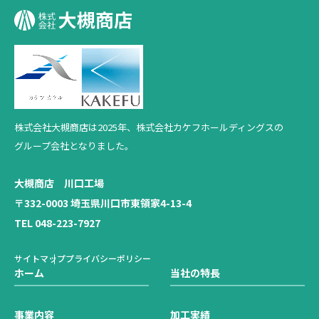
株式会社大槻商店は2025年、
株式会社カケフホールディングスの
グループ会社となりました。
大槻商店 川口工場
〒332-0003 埼玉県川口市東領家4-13-4
TEL 048-223-7927
サイトマップ
プライバシーポリシー
ホーム
当社の特長
事業内容
加工実績