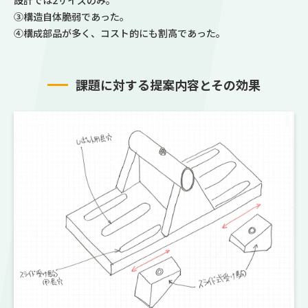
③構造自体脆弱であった。
④構成部品が多く、コスト的にも割高であった。
課題に対する提案内容とその効果