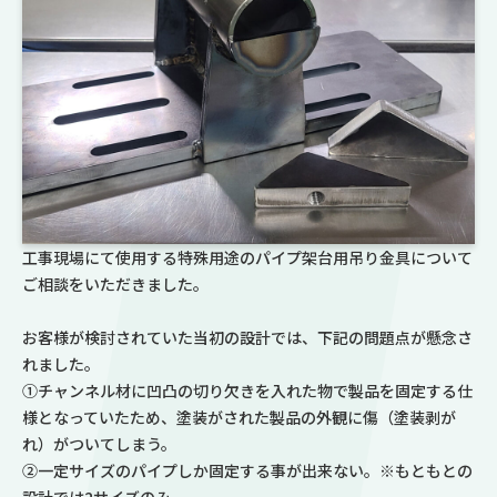
工事現場にて使用する特殊用途のパイプ架台用吊り金具について
ご相談をいただきました。
お客様が検討されていた当初の設計では、下記の問題点が懸念さ
れました。
①チャンネル材に凹凸の切り欠きを入れた物で製品を固定する仕
様となっていたため、塗装がされた製品の外観に傷（塗装剥が
れ）がついてしまう。
②一定サイズのパイプしか固定する事が出来ない。※もともとの
設計では2サイズのみ。