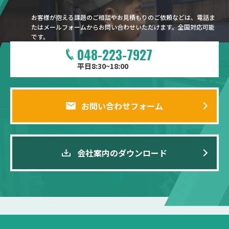
お客様が抱える課題のご相談やお見積もりのご依頼などは、電話ま
たはメールフォームからお問い合わせいただけます。全国対応可能
です。
048-223-7927
平日8:30~18:00
お問い合わせフォーム
会社案内のダウンロード