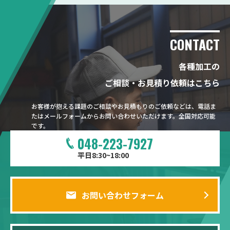
CONTACT
各種加工の
ご相談・お見積り依頼はこちら
お客様が抱える課題のご相談やお見積もりのご依頼などは、電話ま
たはメールフォームからお問い合わせいただけます。全国対応可能
です。
048-223-7927
平日8:30~18:00
お問い合わせフォーム