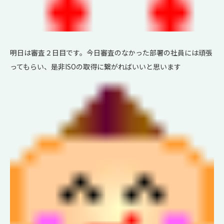
明日は審査２日目です。今日審査のなかった部署の社員には頑張
ってもらい、是非ISOの取得に繋がればいいと思います