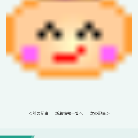
＜前の記事
新着情報一覧へ
次の記事＞