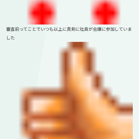
審査前ってことでいつも以上に真剣に社員が会議に参加していま
した