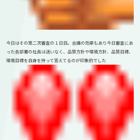
今日はその第二次審査の１日目。会議の効果もあり今日審査にあ
った各部署の社員は迷いなく、品質方針や環境方針、品質目標、
環境目標を自身を持って答えてるのが印象的でした