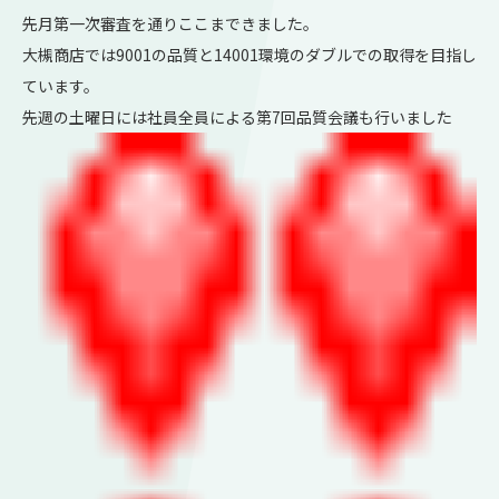
先月第一次審査を通りここまできました。
大槻商店では9001の品質と14001環境のダブルでの取得を目指し
ています。
先週の土曜日には社員全員による第7回品質会議も行いました