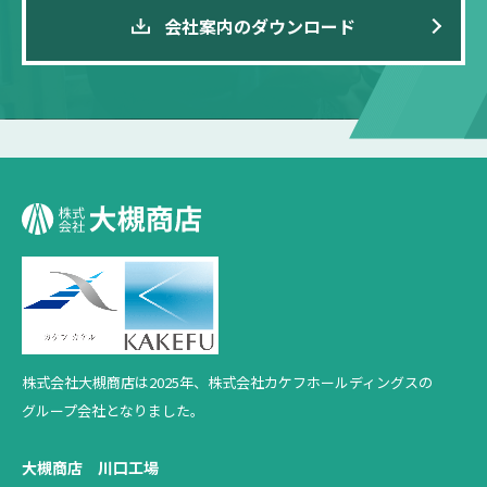
会社案内のダウンロード
株式会社大槻商店は2025年、
株式会社カケフホールディングスの
グループ会社となりました。
大槻商店 川口工場