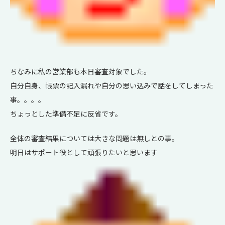
ちなみに私の営業部も本日審査対象でした。
自分自身、帳票の記入漏れや自分の思い込みで話をしてしまった
事。。。。
ちょっとした準備不足に反省です。
全体の審査結果については大きな問題は無しとの事。
明日はサポート役として頑張りたいと思います