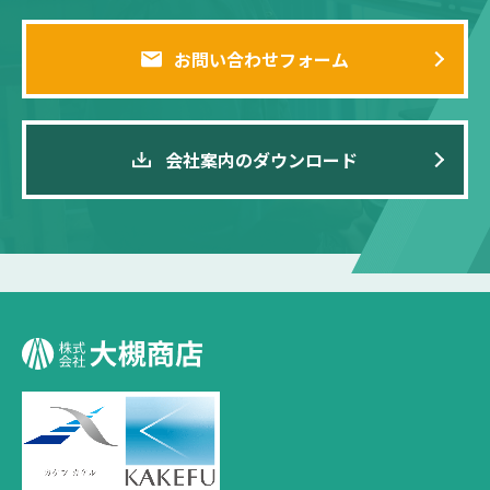
お問い合わせフォーム
会社案内のダウンロード