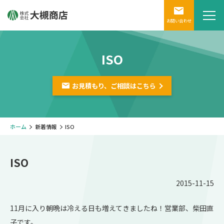
お問い合わせ
ISO
お見積もり、ご相談は
こちら
ホーム
新着情報
ISO
ISO
2015-11-15
11月に入り朝晩は冷える日も増えてきましたね！営業部、柴田直
子です。