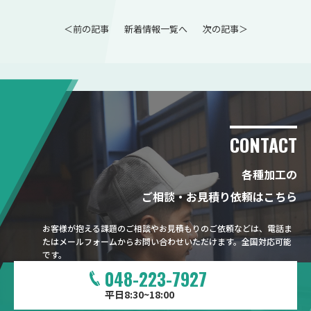
＜前の記事
新着情報一覧へ
次の記事＞
CONTACT
各種加工の
ご相談・お見積り依頼はこちら
お客様が抱える課題のご相談やお見積もりのご依頼などは、電話ま
たはメールフォームからお問い合わせいただけます。全国対応可能
です。
048-223-7927
平日8:30~18:00