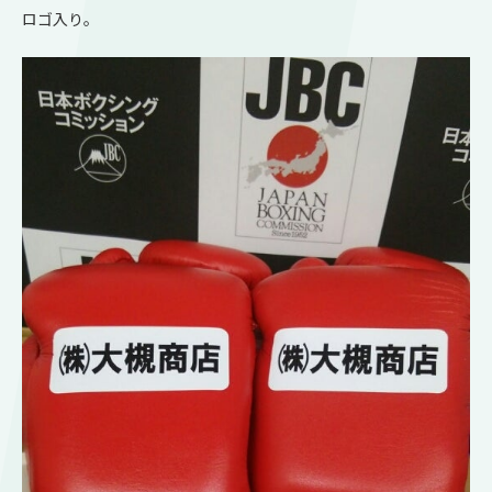
ロゴ入り。