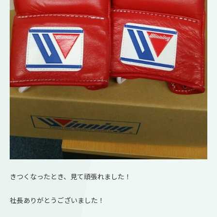
きつくなったとき、見て頑張れました！
社長ありがとうございました！