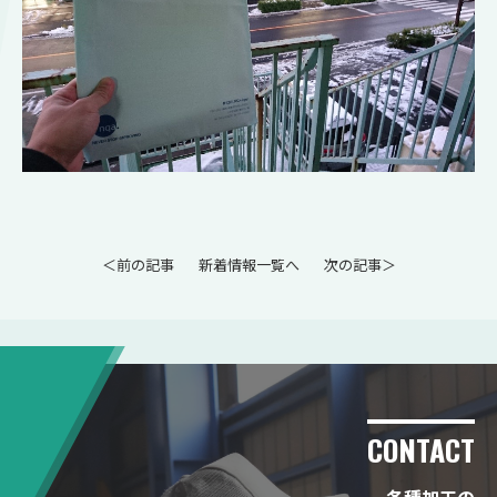
＜前の記事
新着情報一覧へ
次の記事＞
CONTACT