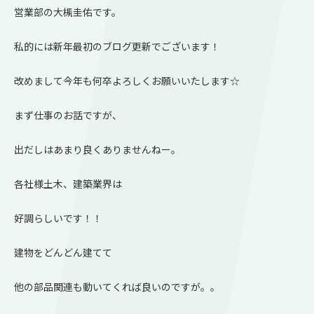
営業部の大槻圭佑です。
私的には新年最初のブログ更新でございます！
改めまして今年も何卒よろしくお願いいたします☆
まず仕事のお話ですが、
出だしはあまり良くありませんねー。
各社様土木、建築業界は
好調らしいです！！
建物をどんどん建てて
他の部品関連も動いてくれば良いのですが。。