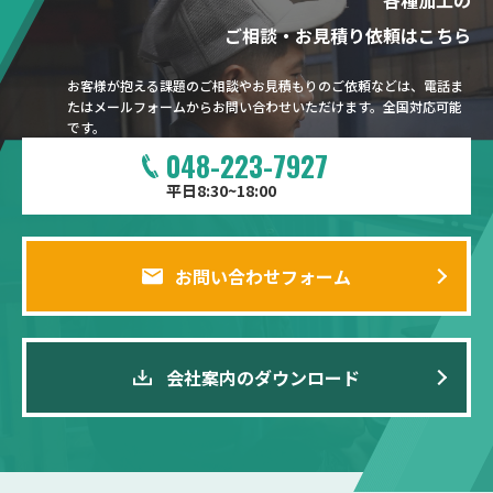
各種加工の
ご相談・お見積り依頼はこちら
お客様が抱える課題のご相談やお見積もりのご依頼などは、電話ま
たはメールフォームからお問い合わせいただけます。全国対応可能
です。
048-223-7927
平日8:30~18:00
お問い合わせフォーム
会社案内のダウンロード