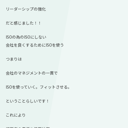
リーダーシップの強化
だと感じました！！
ISOの為のISOにしない
会社を良くするためにISOを使う
つまりは
会社のマネジメントの一貫で
ISOを使っていく。フィットさせる。
ということらしいです！
これにより