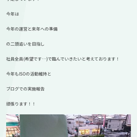
今年は
今年の運営と来年への準備
の二頭追いを目指し
社員全員(希望です…)で臨んでいきたいと考えております！
今年もISOの活動維持と
ブログでの実施報告
頑張ります！！