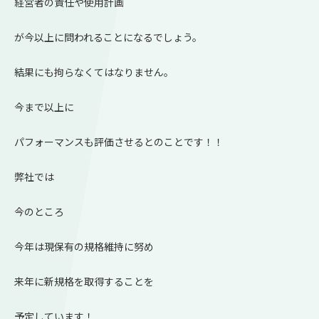
経営者の責任や使用計画
が今以上に問われることになるでしょう。
結果にも拘らなくてはなりません。
今まで以上に
パフォーマンスも評価させるとのことです！！
弊社では
今のところ
今年は現保有の規格維持に努め
来年に新規格を取得することを
予定しています！