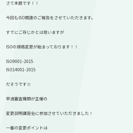
さて本題です！！
今回もISO関連のご報告をさせていただきます。
すでにご存じかとは思いますが
ISOの規格変更が始まっております！！
ISO9001-2015
ISO14001-2015
だそうです☆
早速審査機関が主催の
変更説明講習会に参加させていただきました！
一番の変更ポイントは