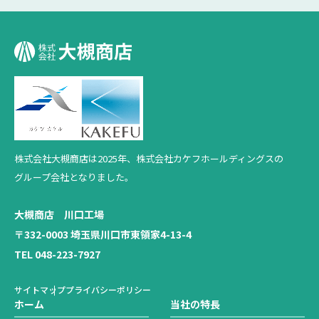
株式会社大槻商店は2025年、
株式会社カケフホールディングスの
グループ会社となりました。
大槻商店 川口工場
〒332-0003 埼玉県川口市東領家4-13-4
TEL 048-223-7927
サイトマップ
プライバシーポリシー
ホーム
当社の特長