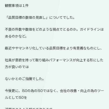
観察事項は１件
「品質目標の数値の見直し」についてでした。
不良の件数や数値をどのような視点でとるのか。ガイドラインは
あるのかなど。
最近ややマンネリ化している品質目標をより有意義なものにし、
社員が意欲を持って取り組みパフォーマンスが向上する形にした
方が良いのでは
ないかとのご指摘でした。
今後更に、ISOの為のISOではなく、会社の改善・向上の為のツー
ルとしてISOを