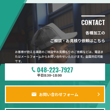
CONTACT
各種加工の
ご相談・お見積り依頼はこちら
お客様が抱える課題のご相談やお見積もりのご依頼などは、電話ま
たはメールフォームからお問い合わせいただけます。全国対応可能
です。
048-223-7927
平日8:30~18:00
お問い合わせフォーム