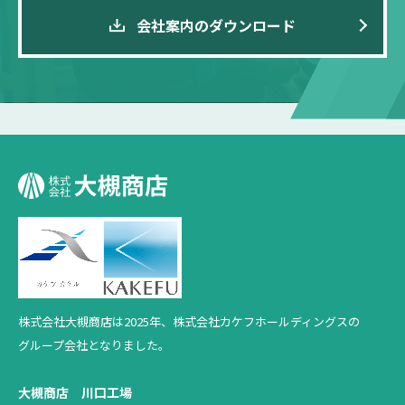
会社案内のダウンロード
株式会社大槻商店は2025年、
株式会社カケフホールディングスの
グループ会社となりました。
大槻商店 川口工場