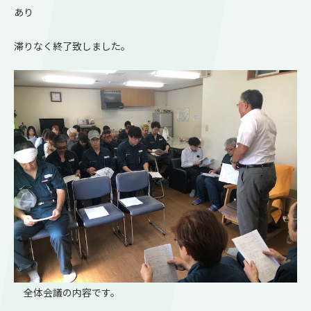
あり
滞りなく終了致しました。
全体会議の内容です。