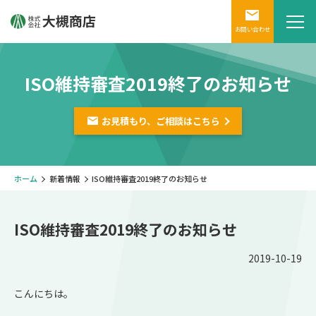
お問い合わせ
ISO維持審査2019終了のお知らせ
お見積もり、ご相談は
こちら
ホーム
新着情報
ISO維持審査2019終了のお知らせ
ISO維持審査2019終了のお知らせ
2019-10-19
こんにちは。