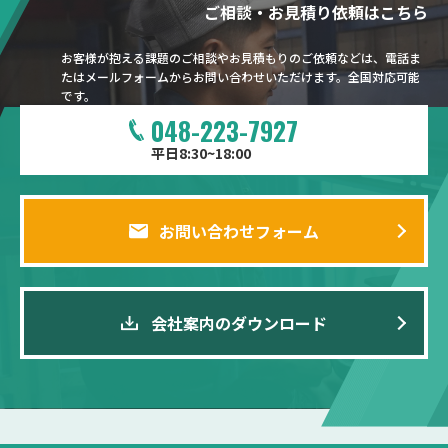
ご相談・お見積り依頼はこちら
お客様が抱える課題のご相談やお見積もりのご依頼などは、電話ま
たはメールフォームからお問い合わせいただけます。全国対応可能
です。
048-223-7927
平日8:30~18:00
お問い合わせフォーム
会社案内のダウンロード