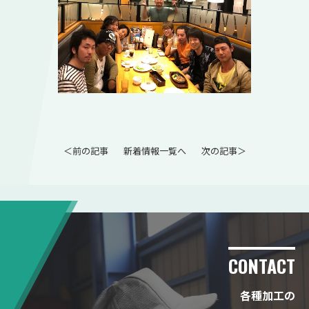
＜前の記事
新着情報一覧へ
次の記事＞
CONTACT
各種加工の