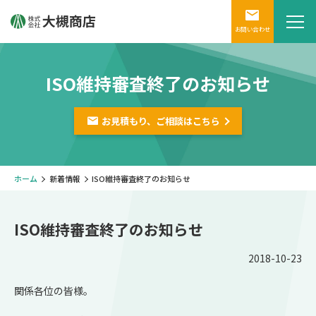
お問い合わせ
ISO維持審査終了のお知らせ
お見積もり、ご相談は
こちら
ホーム
新着情報
ISO維持審査終了のお知らせ
ISO維持審査終了のお知らせ
2018-10-23
関係各位の皆様。