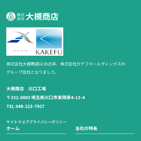
株式会社大槻商店は2025年、
株式会社カケフホールディングスの
グループ会社となりました。
大槻商店 川口工場
〒332-0003 埼玉県川口市東領家4-13-4
TEL 048-223-7927
サイトマップ
プライバシーポリシー
ホーム
当社の特長