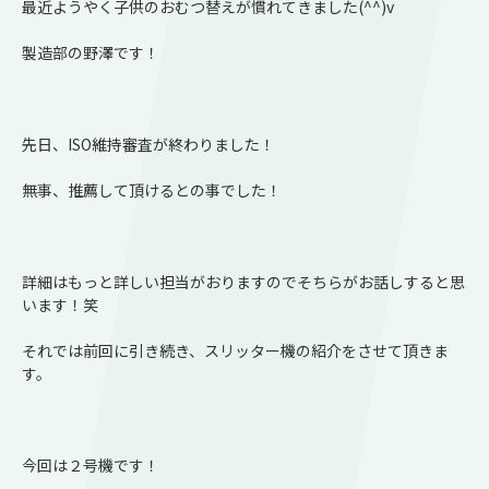
最近ようやく子供のおむつ替えが慣れてきました(^^)v
製造部の野澤です！
先日、ISO維持審査が終わりました！
無事、推薦して頂けるとの事でした！
詳細はもっと詳しい担当がおりますのでそちらがお話しすると思
います！笑
それでは前回に引き続き、スリッター機の紹介をさせて頂きま
す。
今回は２号機です！