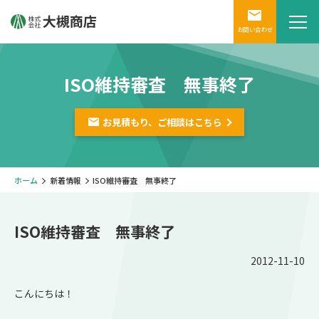
お問い合わせ
ISO維持審査 無事終了
お見積もり、ご相談は
こちら
ホーム
新着情報
ISO維持審査 無事終了
ISO維持審査 無事終了
2012-11-10
こんにちは！