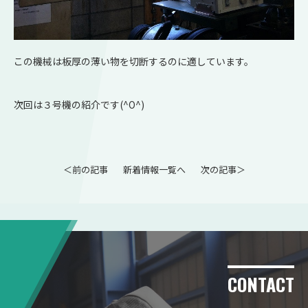
この機械は板厚の薄い物を切断するのに適しています。
次回は３号機の紹介です(^O^)
＜前の記事
新着情報一覧へ
次の記事＞
CONTACT