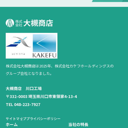
株式会社大槻商店は2025年、
株式会社カケフホールディングスの
グループ会社となりました。
大槻商店 川口工場
〒332-0003 埼玉県川口市東領家4-13-4
TEL 048-223-7927
サイトマップ
プライバシーポリシー
ホーム
当社の特長