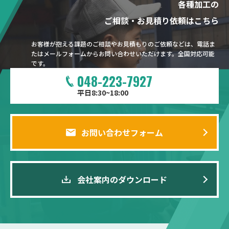
各種加工の
ご相談・お見積り依頼はこちら
お客様が抱える課題のご相談やお見積もりのご依頼などは、電話ま
たはメールフォームからお問い合わせいただけます。全国対応可能
です。
048-223-7927
平日8:30~18:00
お問い合わせフォーム
会社案内のダウンロード