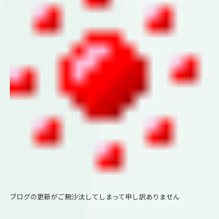
ブログの更新がご無沙汰してしまって申し訳ありません