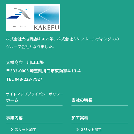
株式会社大槻商店は2025年、
株式会社カケフホールディングスの
グループ会社となりました。
大槻商店 川口工場
〒332-0003 埼玉県川口市東領家4-13-4
TEL 048-223-7927
サイトマップ
プライバシーポリシー
ホーム
当社の特長
事業内容
加工実績
スリット加工
スリット加工