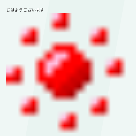
おはようございます