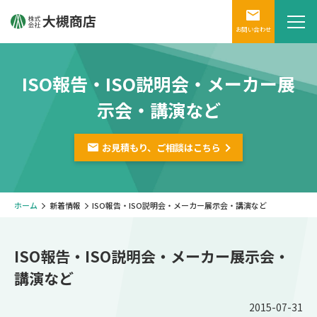
お問い合わせ
ISO報告・ISO説明会・メーカー展
示会・講演など
お見積もり、ご相談は
こちら
ホーム
新着情報
ISO報告・ISO説明会・メーカー展示会・講演など
ISO報告・ISO説明会・メーカー展示会・
講演など
2015-07-31