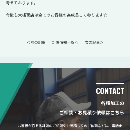
考えております。
今後も大槻商店は全てのお客様の為成長して参ります☆
＜前の記事
新着情報一覧へ
次の記事＞
CONTACT
各種加工の
ご相談・お見積り依頼はこちら
お客様が抱える課題のご相談やお見積もりのご依頼などは、電話ま