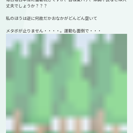
丈夫でしょうか？？？
私のほうは逆に何故だかおなかがどんどん空いて
メタボが止りません・・・・。運動も面倒で・・・