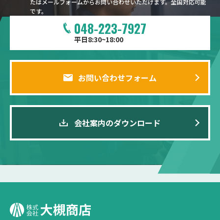
たはメールフォームからお問い合わせいただけます。全国対応可能
です。
048-223-7927
平日8:30~18:00
お問い合わせフォーム
会社案内のダウンロード