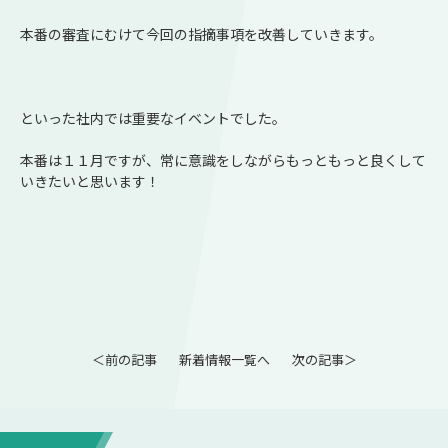
本番の審査にむけて今回の指摘事項を改善していきます。
といった社内では重要なイベントでした。
本番は１１月ですが、常に意識をしながらもっともっと良くして
いきたいと思います！
＜前の記事
新着情報一覧へ
次の記事＞