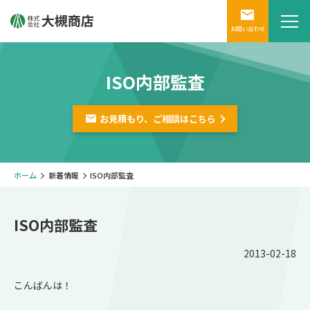
お問い合わせ
ISO内部監査
お見積もり、ご相談は
こちら
ホーム
新着情報
ISO内部監査
ISO内部監査
2013-02-18
こんばんは！