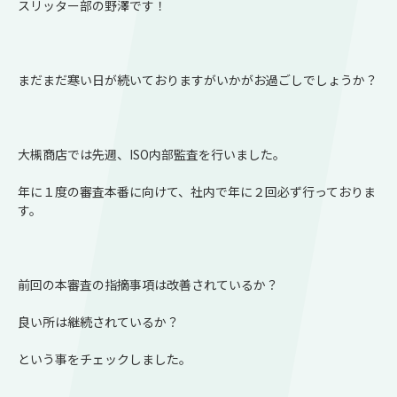
スリッター部の野澤です！
まだまだ寒い日が続いておりますがいかがお過ごしでしょうか？
大槻商店では先週、ISO内部監査を行いました。
年に１度の審査本番に向けて、社内で年に２回必ず行っておりま
す。
前回の本審査の指摘事項は改善されているか？
良い所は継続されているか？
という事をチェックしました。