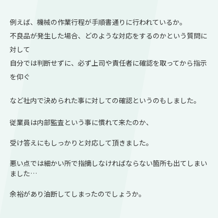
例えば、機械の作業行程が手順書通りに行われているか。
不良品が発生した場合、どのような対応をするのかという質問に
対して
自分では判断せずに、必ず上司や責任者に確認を取ってから指示
を仰ぐ
など社内で決められた事に対しての確認というのもしました。
従業員は内部監査という事に慣れて来たのか、
受け答えにもしっかりと対応して頂きました。
悪い点では細かい所で指摘しなければならない箇所も出てしまい
ました…
余裕があり油断してしまったのでしょうか。