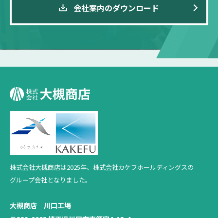
会社案内のダウンロード
株式会社大槻商店は2025年、
株式会社カケフホールディングスの
グループ会社となりました。
大槻商店 川口工場