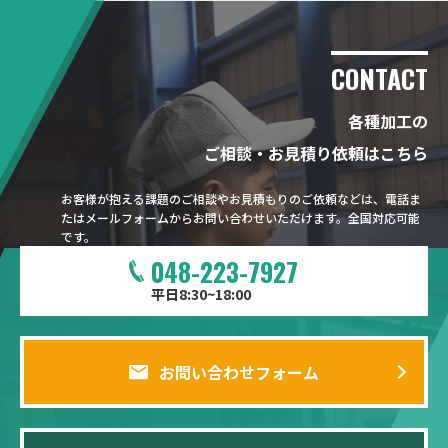
CONTACT
各種加工の
ご相談・お見積り依頼はこちら
お客様が抱える課題のご相談やお見積もりのご依頼などは、電話ま
たはメールフォームからお問い合わせいただけます。全国対応可能
です。
048-223-7927
平日8:30~18:00
お問い合わせフォーム