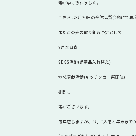
等が挙げられました。
こちらは8月20日の全体品質会議にて再
またこの先の取り組み予定として
9月本審査
SDGS活動(備蓄品入れ替え)
地域貢献活動(キッチンカー祭開催)
棚卸し
等がございます。
毎年感じますが、9月に入ると年末まで