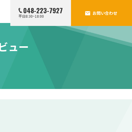
048-223-7927
お問い合わせ
平日8:30~18:00
レビュー