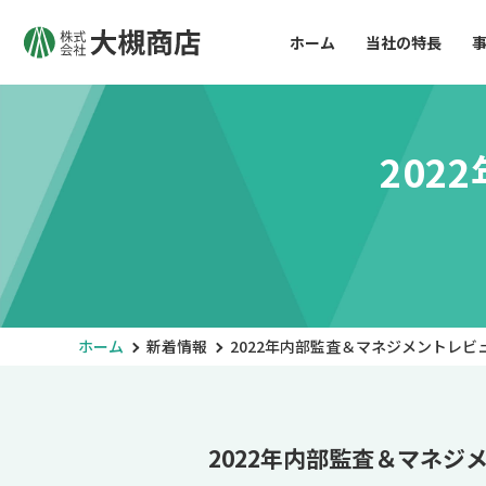
ホーム
当社の特長
202
ホーム
新着情報
2022年内部監査＆マネジメントレビ
2022年内部監査＆マネジ