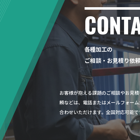
CONT
各種加工の
ご相談・お見積り依
お客様が抱える課題のご相談やお見積
頼などは、電話またはメールフォーム
合わせいただけます。全国対応可能で