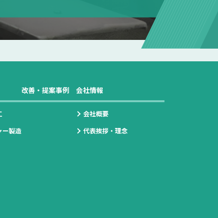
改善・提案事例
会社情報
工
会社概要
ャー製造
代表挨拶・理念