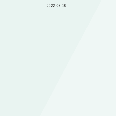
2022-08-19