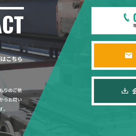
ACT
平
頼はこちら
もりのご依
からお問い
す。