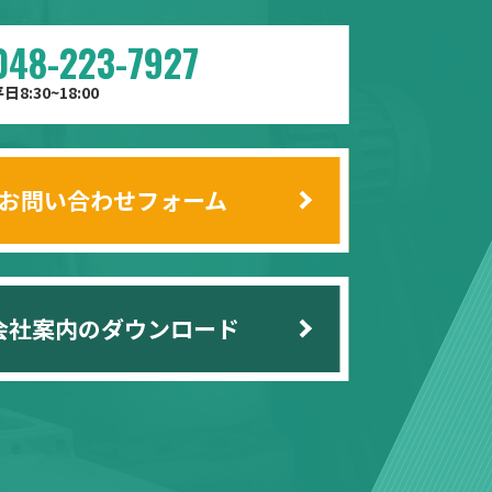
048-223-7927
日8:30~18:00
お問い合わせフォーム
会社案内のダウンロード