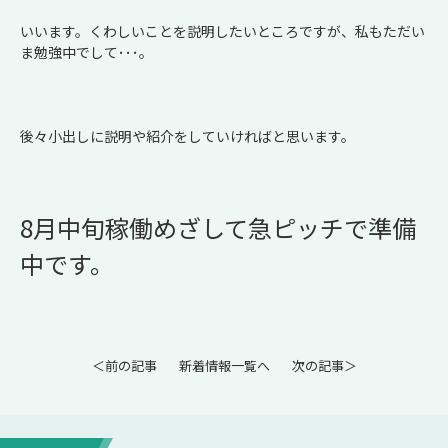
いいます。くわしいことを説明したいところですが、私もただい
ま勉強中でして･･･｡
後々小出しに説明や紹介をしていければと思います。
8月中旬稼働めざして急ピッチで準備
中です。
＜前の記事
新着情報一覧へ
次の記事＞