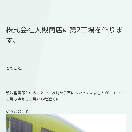
株式会社大槻商店に第2工場を作りま
す。
とのこと。
私は営業部ということで、以前から耳にはいっていましたが、すでに
工場も今ある工場から程近くに
あるとのこと。