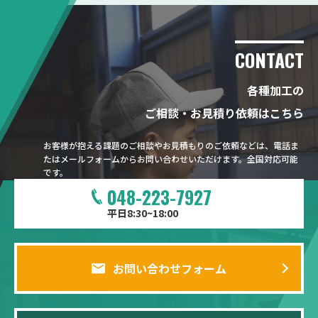
CONTACT
各種加工の
ご相談・お見積り依頼はこちら
お客様が抱える課題のご相談やお見積もりのご依頼などは、電話ま
たはメールフォームからお問い合わせいただけます。全国対応可能
です。
048-223-7927
平日8:30~18:00
お問い合わせフォーム