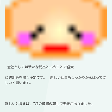
会社としては新たな門出ということで盛大
に送別会を開く予定です。 新しい仕事もしっかりがんばってほ
しいと思います。
新しいと言えば、7月の最初の朝礼で発表がありました。