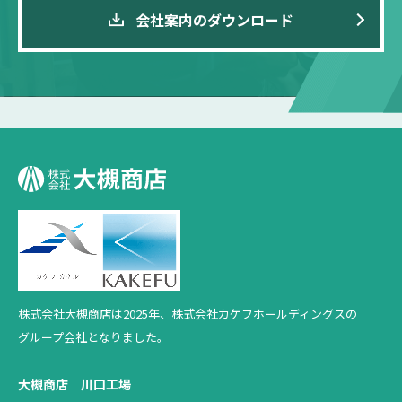
会社案内のダウンロード
株式会社大槻商店は2025年、
株式会社カケフホールディングスの
グループ会社となりました。
大槻商店 川口工場