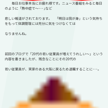
毎日お仕事本当にお疲れ様です。ニュース番組をみると毎日
のように「熱中症で～･･･｣など
悲しい報道がされております。 「明日は我が身」という気持ち
をもって体調管理には充分に気をつけなくては
なりませんね。
前回のブログで「20代の若い従業員が増えてうれしい～」という
内容を書きましたが、残念なことにその20代の
若い従業員が、実家のある大阪に戻るため退職することに･･･｡