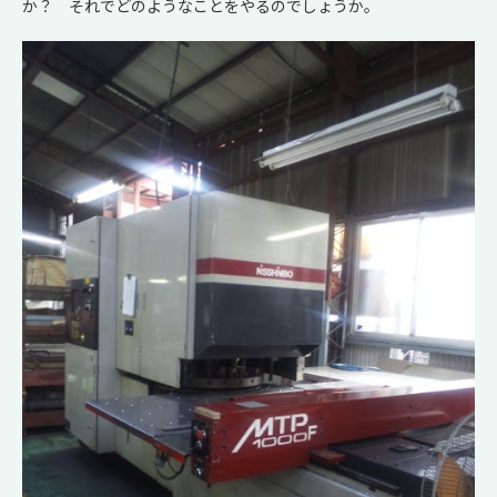
か？ それでどのようなことをやるのでしょうか。