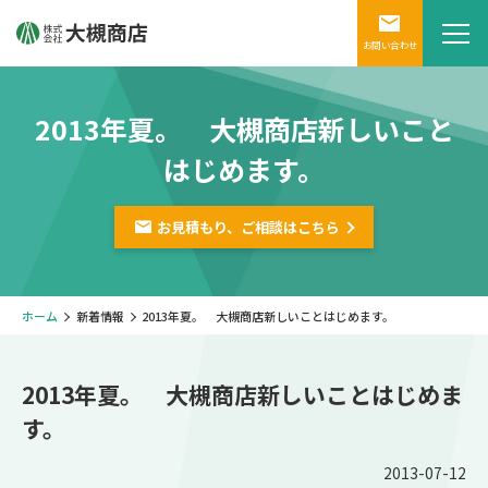
お問い合わせ
2013年夏。 大槻商店新しいこと
はじめます。
お見積もり、ご相談は
こちら
ホーム
新着情報
2013年夏。 大槻商店新しいことはじめます。
2013年夏。 大槻商店新しいことはじめま
す。
2013-07-12