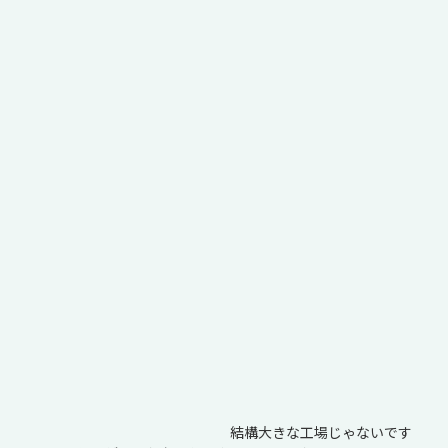
結構大きな工場じゃないです