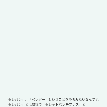
「タレパン」、「ベンダー」ということをやるみたいなんです。
「タレパン」とは略称で「タレットパンチプレス」と