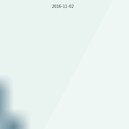
2016-11-02