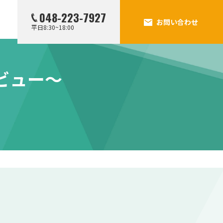
048-223-7927
お問い合わせ
平日8:30~18:00
ビュー～