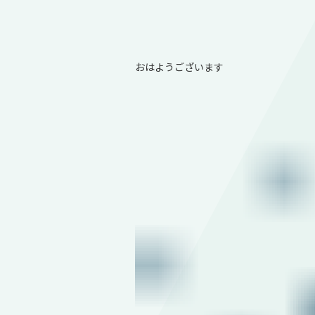
おはようございます