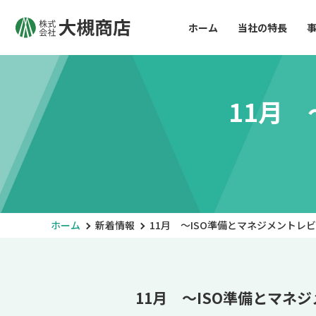
ホーム
当社の特長
11月
ホーム
新着情報
11月 ～ISO準備とマネジメントレ
11月 ～ISO準備とマネ