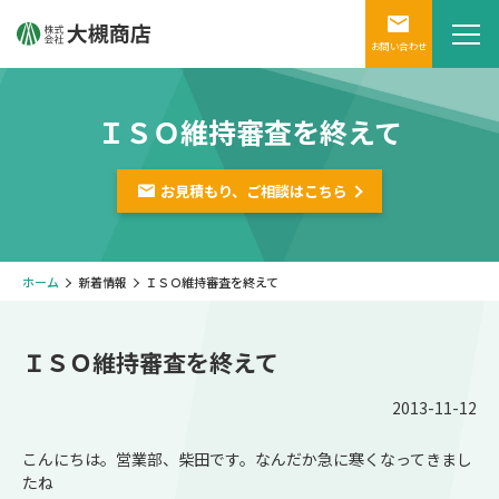
お問い合わせ
ＩＳＯ維持審査を終えて
お見積もり、ご相談は
こちら
ホーム
新着情報
ＩＳＯ維持審査を終えて
ＩＳＯ維持審査を終えて
2013-11-12
こんにちは。営業部、柴田です。なんだか急に寒くなってきまし
たね