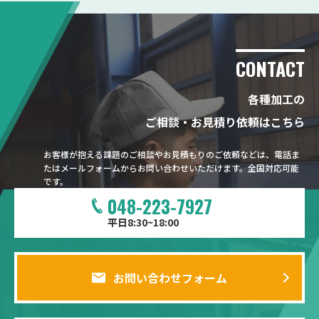
CONTACT
各種加工の
ご相談・お見積り依頼はこちら
お客様が抱える課題のご相談やお見積もりのご依頼などは、電話ま
たはメールフォームからお問い合わせいただけます。全国対応可能
です。
048-223-7927
平日8:30~18:00
お問い合わせフォーム