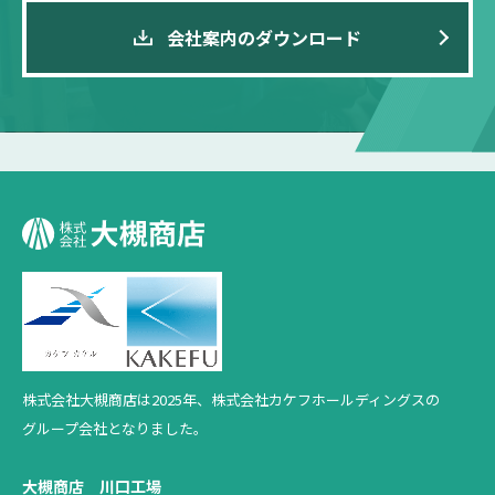
会社案内のダウンロード
株式会社大槻商店は2025年、
株式会社カケフホールディングスの
グループ会社となりました。
大槻商店 川口工場