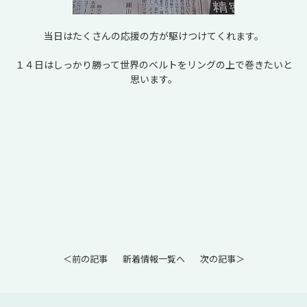
当日はたくさんの応援の方が駆けつけてくれます。
１４日はしっかり勝って世界のベルトをリングの上で巻きたいと
思います。
＜前の記事
新着情報一覧へ
次の記事＞