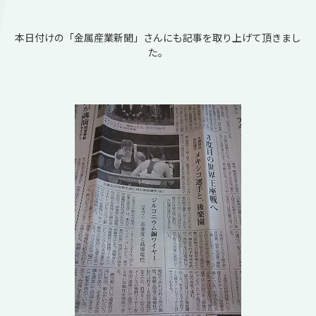
本日付けの「金属産業新聞」さんにも記事を取り上げて頂きまし
た。