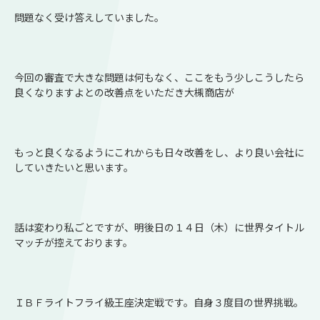
問題なく受け答えしていました。
今回の審査で大きな問題は何もなく、ここをもう少しこうしたら
良くなりますよとの改善点をいただき大槻商店が
もっと良くなるようにこれからも日々改善をし、より良い会社に
していきたいと思います。
話は変わり私ごとですが、明後日の１４日（木）に世界タイトル
マッチが控えております。
ＩＢＦライトフライ級王座決定戦です。自身３度目の世界挑戦。