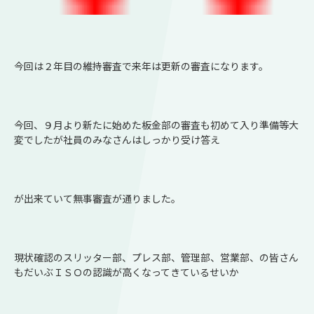
今回は２年目の維持審査で来年は更新の審査になります。
今回、９月より新たに始めた板金部の審査も初めて入り準備等大
変でしたが社員のみなさんはしっかり受け答え
が出来ていて無事審査が通りました。
現状確認のスリッター部、プレス部、管理部、営業部、の皆さん
もだいぶＩＳＯの認識が高くなってきているせいか