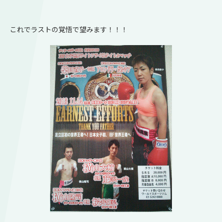
これでラストの覚悟で望みます！！！