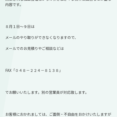
内容です。
８月１日～９日は
メールのやり取りができなくなりますので、
メールでのお見積りやご相談などは
FAX「０４８－２２４－８１３８」
でお願いいたします。別の営業員が対応致します。
お客様におかれましては、ご面倒・不自由をおかけいたしますが