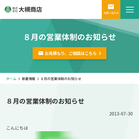
お問い合わせ
８月の営業体制のお知らせ
お見積もり、ご相談は
こちら
ホーム
新着情報
８月の営業体制のお知らせ
８月の営業体制のお知らせ
2013-07-30
こんにちは