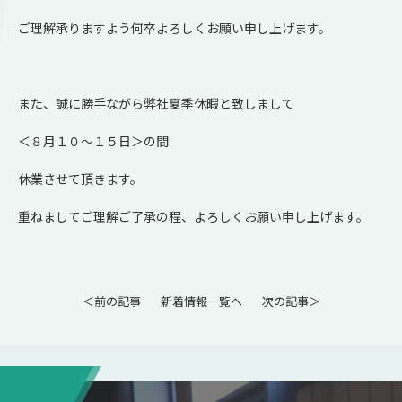
ご理解承りますよう何卒よろしくお願い申し上げます。
また、誠に勝手ながら弊社夏季休暇と致しまして
＜８月１０～１５日＞の間
休業させて頂きます。
重ねましてご理解ご了承の程、よろしくお願い申し上げます。
＜前の記事
新着情報一覧へ
次の記事＞