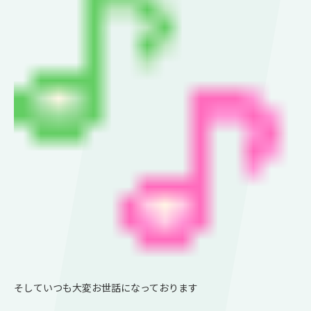
そしていつも大変お世話になっております