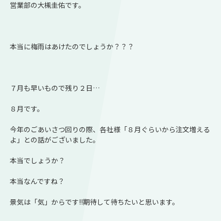
営業部の大槻圭佑です。
本当に梅雨はあけたのでしょうか？？？
７月も早いもので残り２日…
８月です。
今年のごあいさつ回りの際、各社様「８月ぐらいから注文増える
よ」との話がございました。
本当でしょうか？
本当なんですね？
景気は「気」からです!!期待して待ちたいと思います。