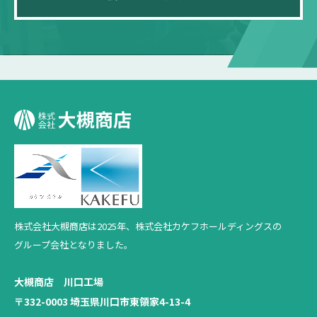
株式会社大槻商店は2025年、
株式会社カケフホールディングスの
グループ会社となりました。
大槻商店 川口工場
〒332-0003 埼玉県川口市東領家4-13-4