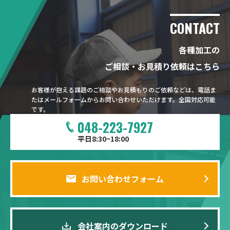
CONTACT
各種加工の
ご相談・お見積り依頼はこちら
お客様が抱える課題のご相談やお見積もりのご依頼などは、電話ま
たはメールフォームからお問い合わせいただけます。全国対応可能
です。
048-223-7927
平日8:30~18:00
お問い合わせフォーム
会社案内のダウンロード