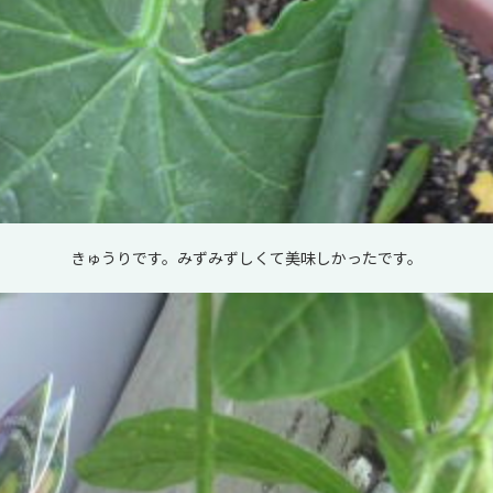
きゅうりです。みずみずしくて美味しかったです。