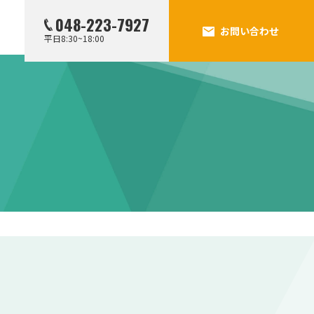
048-223-7927
お問い合わせ
平日8:30~18:00