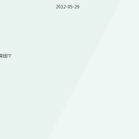
2012-05-29
柴田で