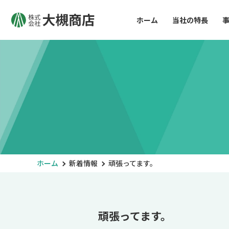
ホーム
当社の特長
ホーム
新着情報
頑張ってます。
頑張ってます。