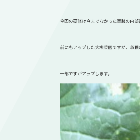
今回の研修は今までなかった実践の内部
前にもアップした大槻菜園ですが、収穫
一部ですがアップします。