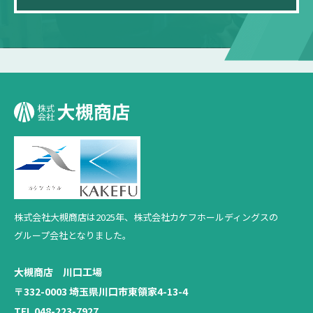
株式会社大槻商店は2025年、
株式会社カケフホールディングスの
グループ会社となりました。
大槻商店 川口工場
〒332-0003 埼玉県川口市東領家4-13-4
TEL 048-223-7927