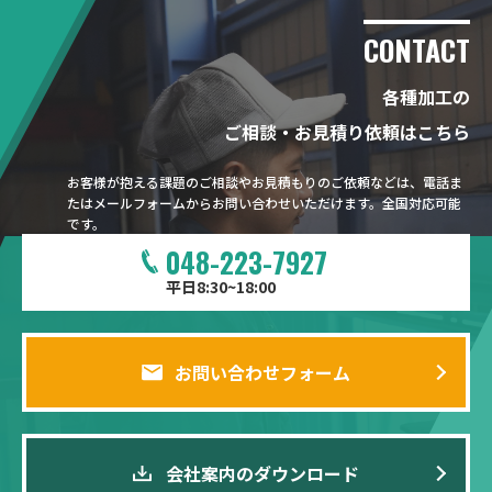
CONTACT
各種加工の
ご相談・お見積り依頼はこちら
お客様が抱える課題のご相談やお見積もりのご依頼などは、電話ま
たはメールフォームからお問い合わせいただけます。全国対応可能
です。
048-223-7927
平日8:30~18:00
お問い合わせフォーム
会社案内のダウンロード