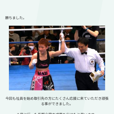
勝ちました。
今回も社員を始め取引先の方にたくさん応援に来ていただき頑張
る事ができました。