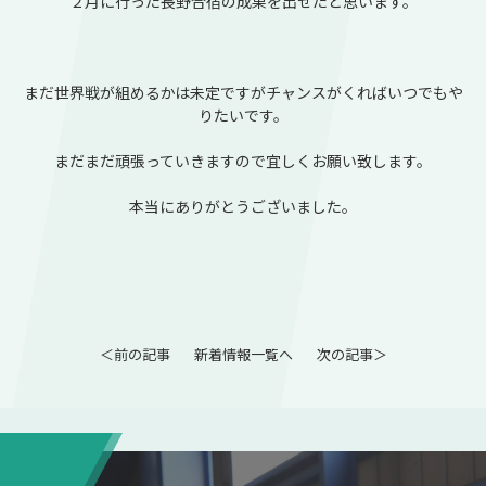
２月に行った長野合宿の成果を出せたと思います。
まだ世界戦が組めるかは未定ですがチャンスがくればいつでもや
りたいです。
まだまだ頑張っていきますので宜しくお願い致します。
本当にありがとうございました。
＜前の記事
新着情報一覧へ
次の記事＞