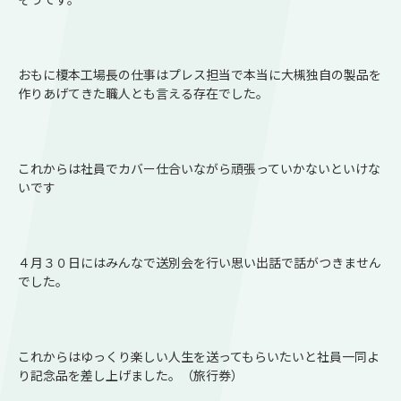
おもに榎本工場長の仕事はプレス担当で本当に大槻独自の製品を
作りあげてきた職人とも言える存在でした。
これからは社員でカバー仕合いながら頑張っていかないといけな
いです
４月３０日にはみんなで送別会を行い思い出話で話がつきません
でした。
これからはゆっくり楽しい人生を送ってもらいたいと社員一同よ
り記念品を差し上げました。（旅行券）