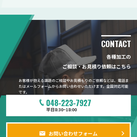
CONTACT
各種加工の
ご相談・お見積り依頼はこちら
お客様が抱える課題のご相談やお見積もりのご依頼などは、電話ま
たはメールフォームからお問い合わせいただけます。全国対応可能
です。
048-223-7927
平日8:30~18:00
お問い合わせフォーム