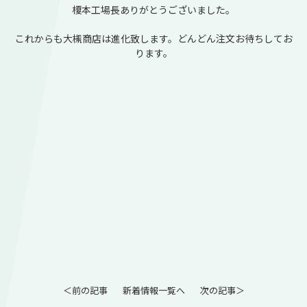
榎本工場長ありがとうございました。
これからも大槻商店は進化致します。どんどん注文お待ちしてお
ります。
＜前の記事
新着情報一覧へ
次の記事＞