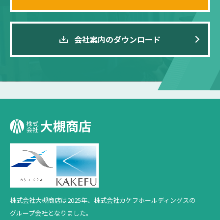
会社案内のダウンロード
株式会社大槻商店は2025年、
株式会社カケフホールディングスの
グループ会社となりました。