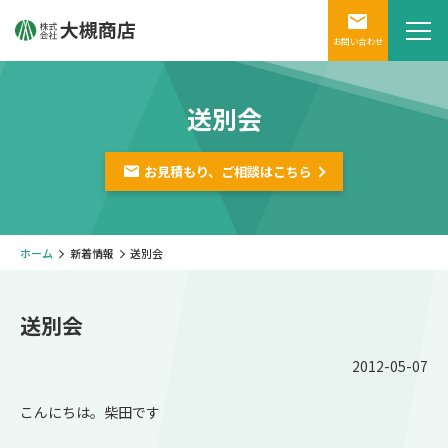
お問い合わせ
送別会
お見積もり、ご相談は
こちら
ホーム
新着情報
送別会
送別会
2012-05-07
こんにちは。柴田です