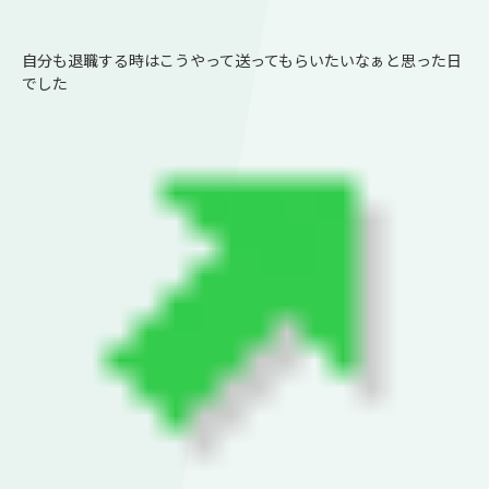
自分も退職する時はこうやって送ってもらいたいなぁと思った日
でした