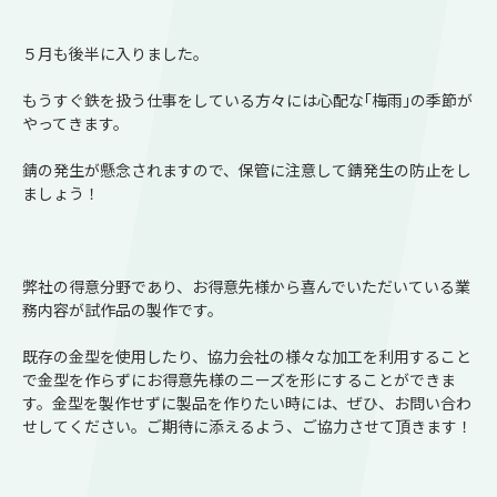
５月も後半に入りました。
もうすぐ鉄を扱う仕事をしている方々には心配な｢梅雨｣の季節が
やってきます。
錆の発生が懸念されますので、保管に注意して錆発生の防止をし
ましょう！
弊社の得意分野であり、お得意先様から喜んでいただいている業
務内容が試作品の製作です。
既存の金型を使用したり、協力会社の様々な加工を利用すること
で金型を作らずにお得意先様のニーズを形にすることができま
す。金型を製作せずに製品を作りたい時には、ぜひ、お問い合わ
せしてください。ご期待に添えるよう、ご協力させて頂きます！