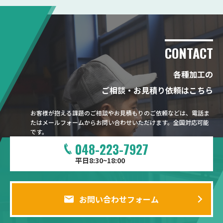
CONTACT
各種加工の
ご相談・お見積り依頼はこちら
お客様が抱える課題のご相談やお見積もりのご依頼などは、電話ま
たはメールフォームからお問い合わせいただけます。全国対応可能
です。
048-223-7927
平日8:30~18:00
お問い合わせフォーム