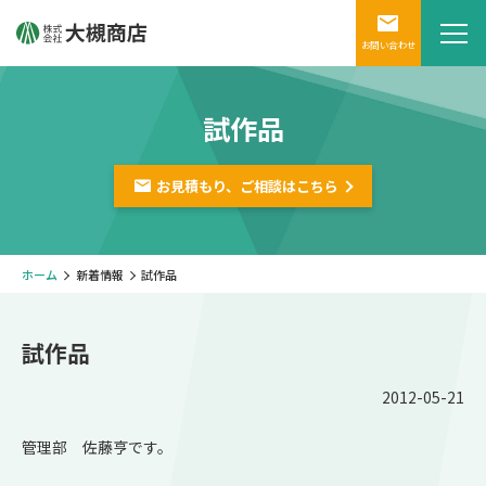
お問い合わせ
試作品
お見積もり、ご相談は
こちら
ホーム
新着情報
試作品
試作品
2012-05-21
管理部 佐藤亨です。