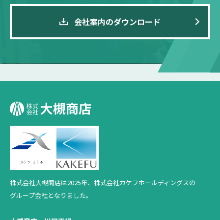
会社案内のダウンロード
株式会社大槻商店は2025年、
株式会社カケフホールディングスの
グループ会社となりました。