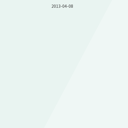
2013-04-08