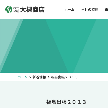
ホーム
当社の特長
ホーム
新着情報
福島出張２０１３
福島出張２０１３