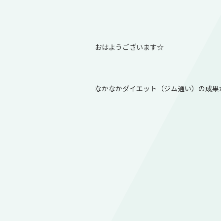
おはようございます☆
なかなかダイエット（ジム通い）の成果