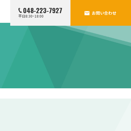
048-223-7927
お問い合わせ
平日8:30~18:00