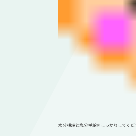
水分補給と塩分補給をしっかりしてくだ