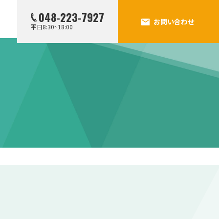
048-223-7927
お問い合わせ
平日8:30~18:00