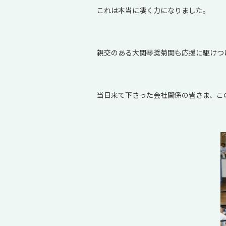
これは本当に凄く力になりました。
親交のある大関琴奨菊関も応援に駆けつ
当日来て下さった会社関係の皆さま、こ