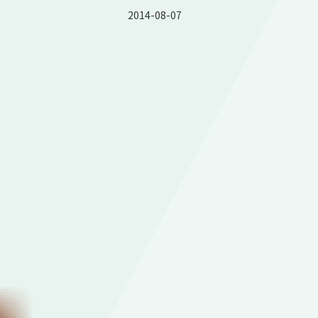
2014-08-07