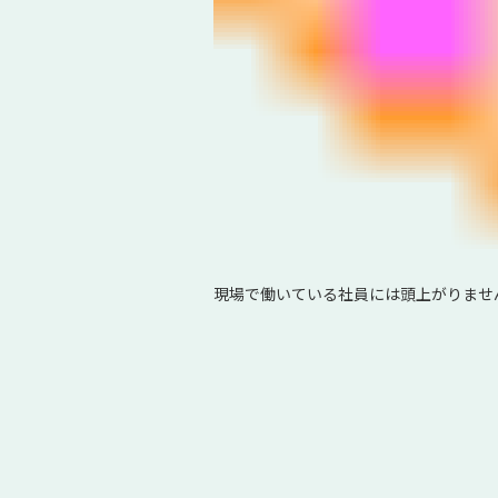
現場で働いている社員には頭上がりませ