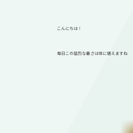
こんにちは！
毎日この猛烈な暑さは体に堪えますね