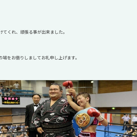
けてくれ、頑張る事が出来ました。
の場をお借りしましてお礼申し上げます。