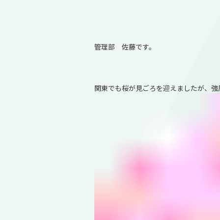
管理部 佐藤です。
関東でも桜が見ごろを迎えましたが、強