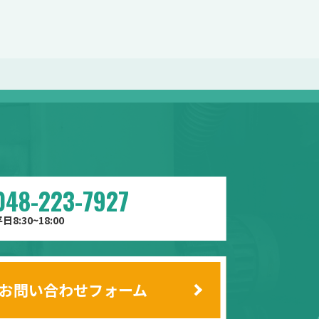
048-223-7927
日8:30~18:00
お問い合わせフォーム