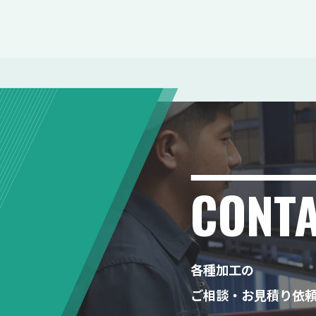
CONT
各種加工の
ご相談・お見積り依