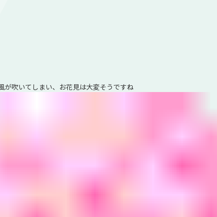
風が吹いてしまい、お花見は大変そうですね