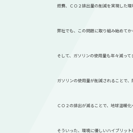
燃費、ＣＯ２排出量の削減を実現した環
弊社でも、この問題に取り組み始めてか
そして、ガソリンの使用量も年々減って
ガソリンの使用量が削減されることで、
ＣＯ２の排出が減ることで、地球温暖化
そういった、環境に優しいハイブリット