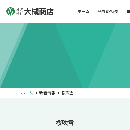
ホーム
当社の特長
ホーム
新着情報
桜吹雪
桜吹雪