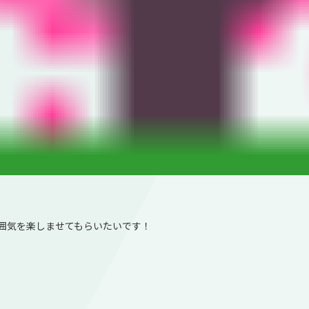
囲気を楽しませてもらいたいです！