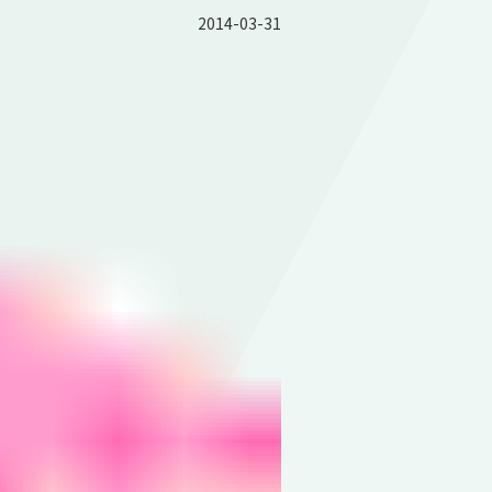
2014-03-31