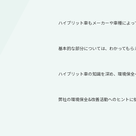
ハイブリット車もメーカーや車種によっ
基本的な部分については、わかってもら
ハイブリット車の知識を深め、環境保全
弊社の環境保全&改善活動へのヒントに