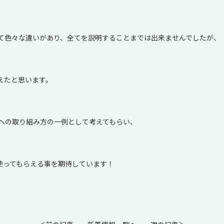
て色々な違いがあり、全てを説明することまでは出来ませんでしたが、
えたと思います。
への取り組み方の一例として考えてもらい、
使ってもらえる事を期待しています！