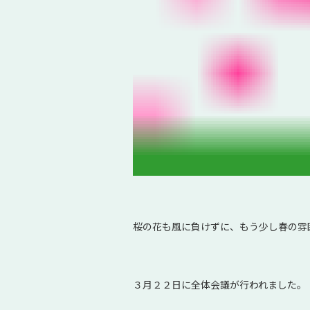
桜の花も風に負けずに、もう少し春の雰
３月２２日に全体会議が行われました。