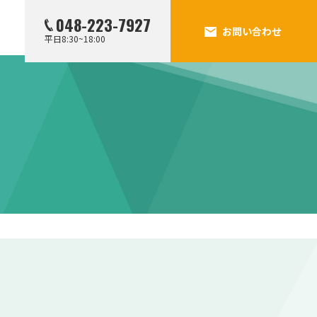
048-223-7927
お問い合わせ
平日8:30~18:00