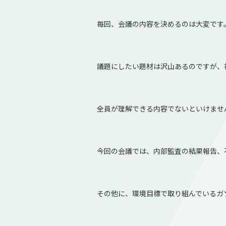
毎回、会議の内容を決めるのは大変です
議題にしたい題材は沢山あるのですが、
全員が理解できる内容でないといけませ
今回の会議では、内部監査の結果報告、
その他に、環境目標で取り組んでいるガ