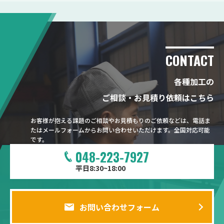
CONTACT
各種加工の
ご相談・お見積り依頼はこちら
お客様が抱える課題のご相談やお見積もりのご依頼などは、電話ま
たはメールフォームからお問い合わせいただけます。全国対応可能
です。
048-223-7927
平日8:30~18:00
お問い合わせフォーム