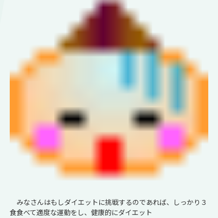
みなさんはもしダイエットに挑戦するのであれば、しっかり３
食食べて適度な運動をし、健康的にダイエット