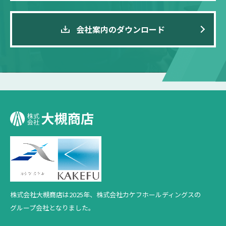
会社案内のダウンロード
株式会社大槻商店は2025年、
株式会社カケフホールディングスの
グループ会社となりました。