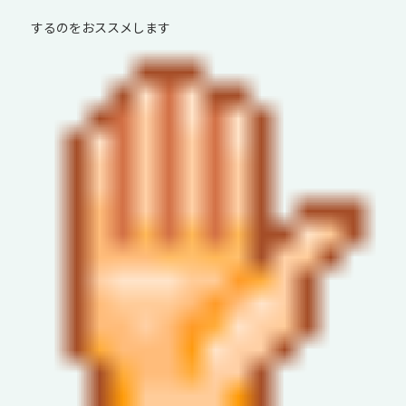
するのをおススメします