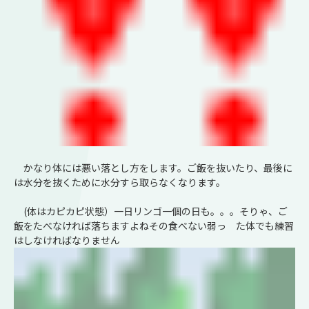
かなり体には悪い落とし方をします。ご飯を抜いたり、最後に
は水分を抜くために水分すら取らなくなります。
(体はカピカピ状態）一日リンゴ一個の日も。。。そりゃ、ご
飯をたべなければ落ちますよねその食べない弱っ た体でも練習
はしなければなりません