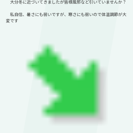
大分冬に近づいてきましたが皆様風邪など引いていませんか？
私自信、暑さにも弱いですが、寒さにも弱いので体温調節が大
変です