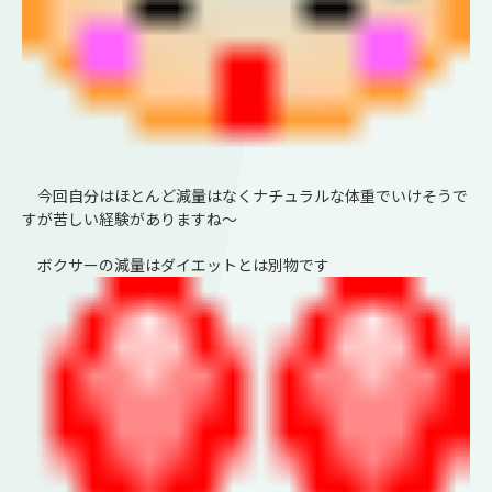
今回自分はほとんど減量はなくナチュラルな体重でいけそうで
すが苦しい経験がありますね～
ボクサーの減量はダイエットとは別物です