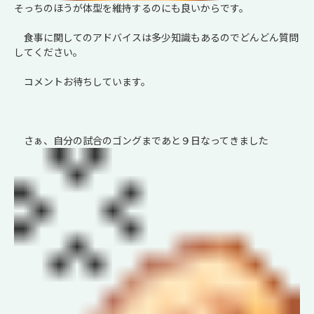
そっちのほうが体型を維持するのにも良いからです。
食事に関してのアドバイスは多少知識もあるのでどんどん質問
してください。
コメントお待ちしています。
さぁ、自分の試合のゴングまであと９日なってきました