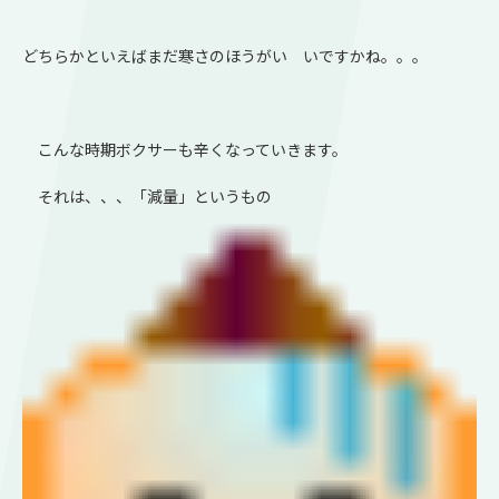
どちらかといえばまだ寒さのほうがい いですかね。。。
こんな時期ボクサーも辛くなっていきます。
それは、、、「減量」というもの