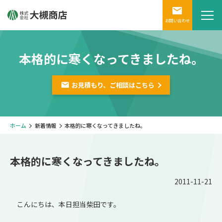
お問い合わせ
本格的に寒くなってきましたね。
お見積もり、ご相談は
こちら
ホーム
新着情報
本格的に寒くなってきましたね。
本格的に寒くなってきましたね。
2011-11-21
こんにちは、本日担当柴田です。