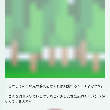
しかしその辛い先の勝利を考えれば頑張れるんですよなぜか。
こんな減量を繰り返していると引退した後に恐怖のリバンドが
やってくるんです