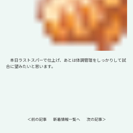
本日ラストスパーで仕上げ、あとは体調管理をしっかりして試
合に望みたいと思います。
＜前の記事
新着情報一覧へ
次の記事＞