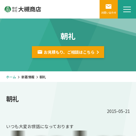
お問い合わせ
朝礼
お見積もり、ご相談は
こちら
ホーム
新着情報
朝礼
朝礼
2015-05-21
いつも大変お世話になっております