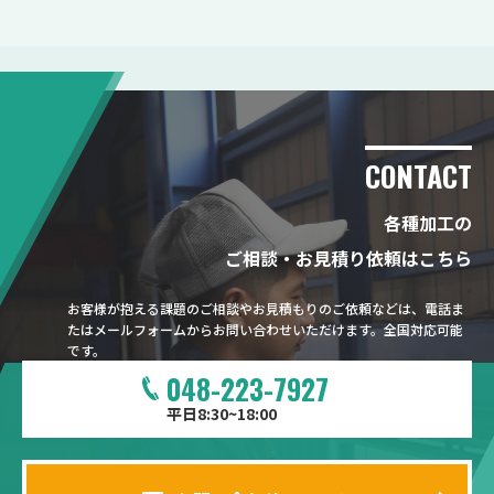
CONTACT
各種加工の
ご相談・お見積り依頼はこちら
お客様が抱える課題のご相談やお見積もりのご依頼などは、電話ま
たはメールフォームからお問い合わせいただけます。全国対応可能
です。
048-223-7927
平日8:30~18:00