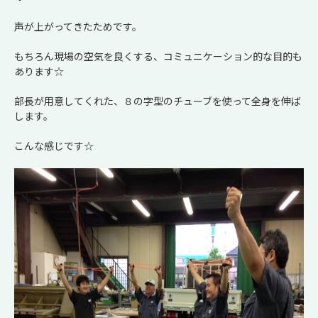
声が上がってきたためです。
もちろん現場の空気を良くする、コミュニケーション的な目的も
あります☆
部長が用意してくれた、８の字型のチューブを使って全身を伸ば
します。
こんな感じです☆