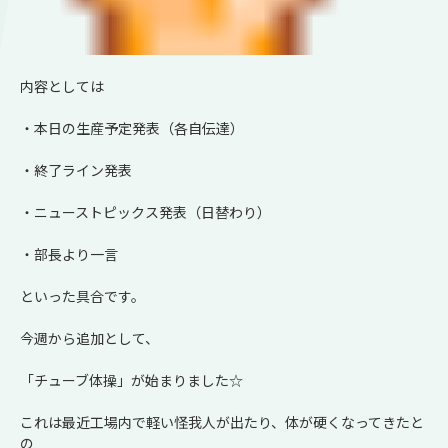
内容としては
・本日の生産予定発表（各自伝達）
・終了ライン発表
・ニューストピックス発表（日替わり）
・部長より一言
といった具合です。
今週から追加として、
「チューブ体操」が始まりました☆
これは最近工場内で軽い怪我人が出たり、体が硬くなってきたと
の