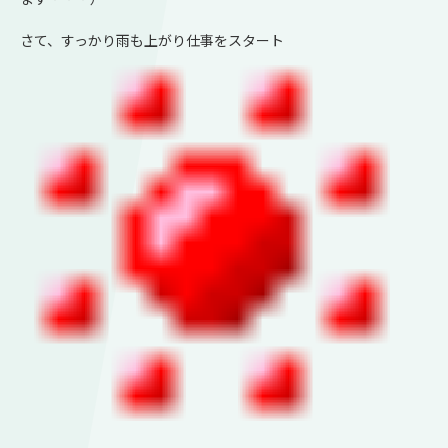
さて、すっかり雨も上がり仕事をスタート