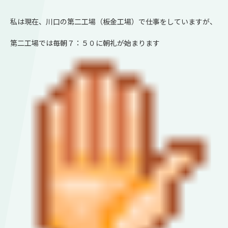
私は現在、川口の第二工場（板金工場）で仕事をしていますが、
第二工場では毎朝７：５０に朝礼が始まります