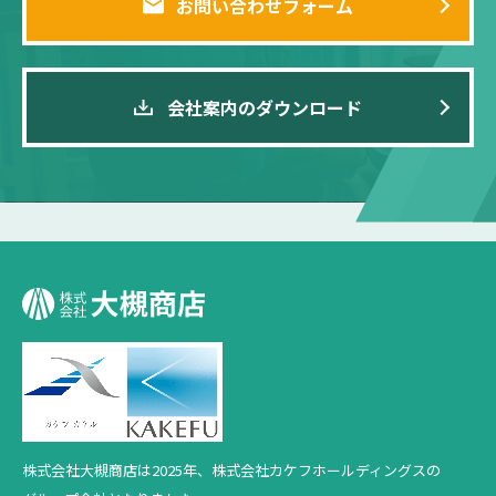
お問い合わせフォーム
会社案内のダウンロード
株式会社大槻商店は2025年、
株式会社カケフホールディングスの