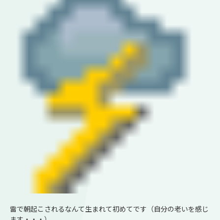
雷で朝起こされるなんて生まれて初めてです（自分の老いを感じ
ます・・・）