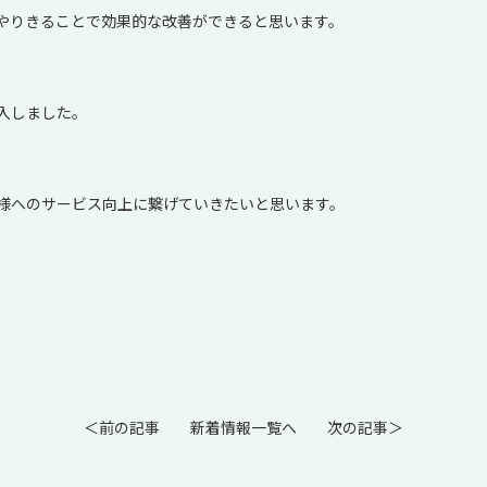
やりきることで効果的な改善ができると思います。
入しました。
様へのサービス向上に繋げていきたいと思います。
＜前の記事
新着情報一覧へ
次の記事＞