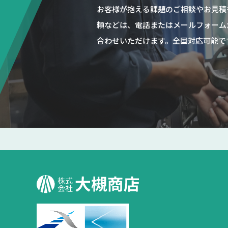
お客様が抱える課題のご相談やお見積
頼などは、電話またはメールフォーム
合わせいただけます。全国対応可能で