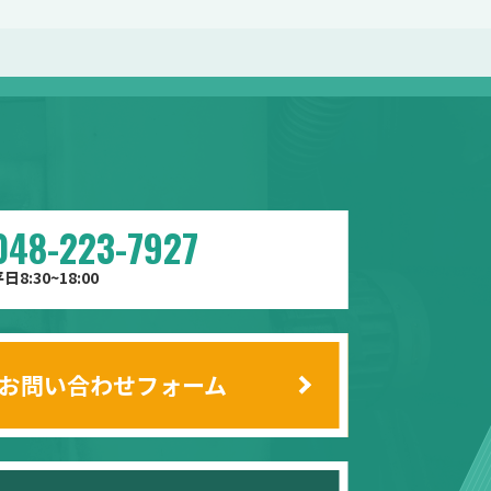
048-223-7927
日8:30~18:00
お問い合わせフォーム