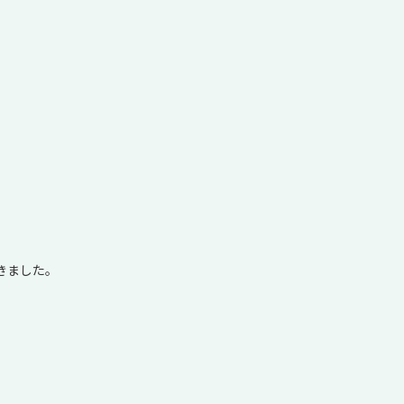
きました。