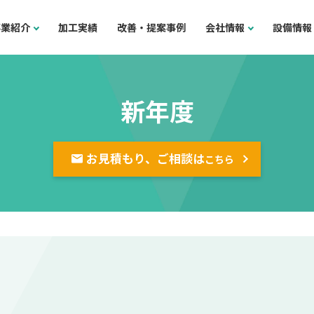
事業紹介
加工実績
改善・提案事例
会社情報
設備情報
新年度
お見積もり、ご相談は
こちら