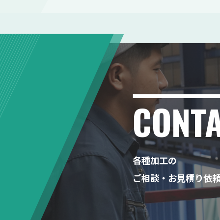
CONT
各種加工の
ご相談・お見積り依