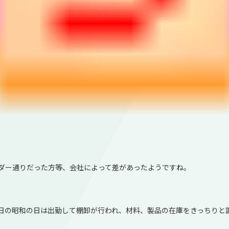
ダー通りだった方等、会社によって差があったようですね。
日の昭和の日は出勤して棚卸が行われ、材料、製品の在庫をきっちりと