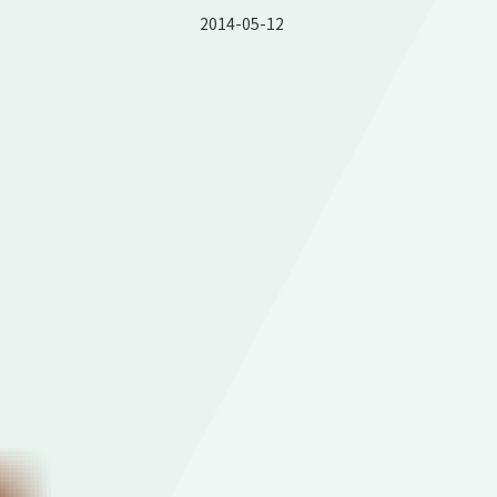
2014-05-12