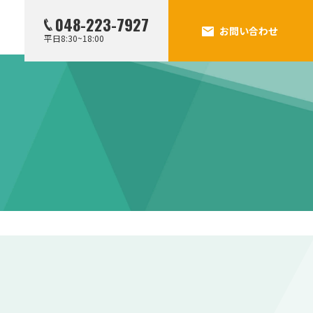
048-223-7927
お問い合わせ
平日8:30~18:00