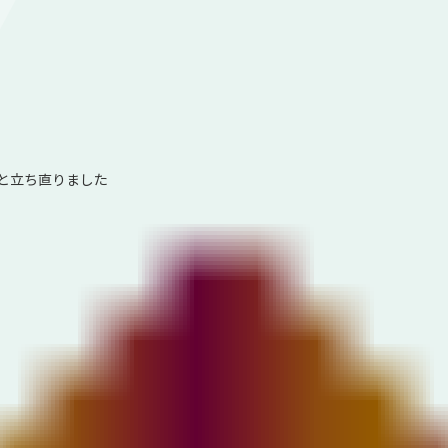
と立ち直りました