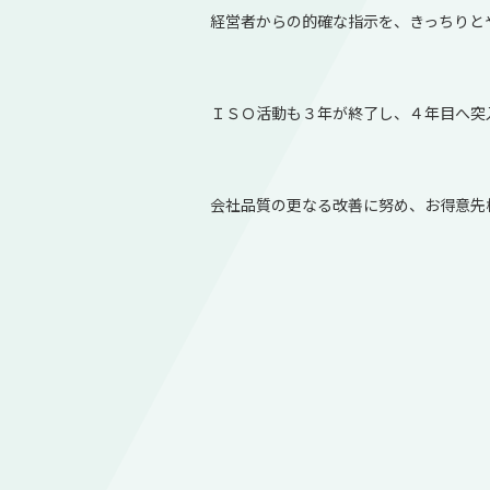
経営者からの的確な指示を、きっちりと
ＩＳＯ活動も３年が終了し、４年目へ突
会社品質の更なる改善に努め、お得意先