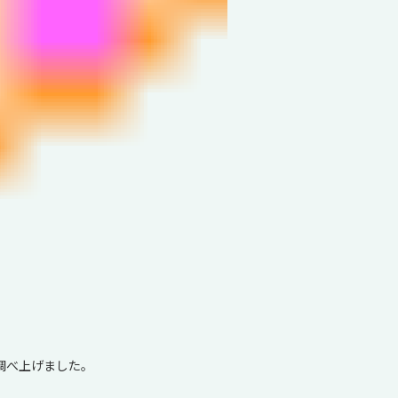
調べ上げました。