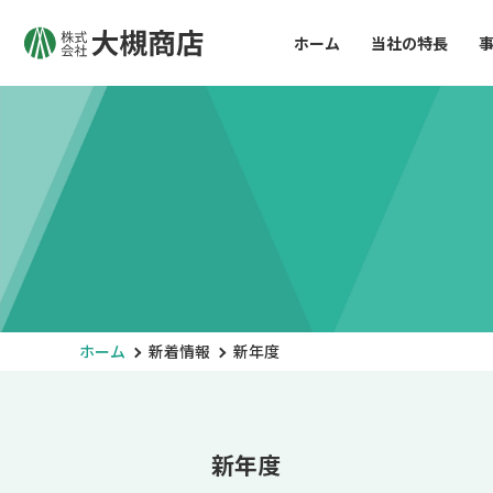
ホーム
当社の特長
ホーム
新着情報
新年度
新年度