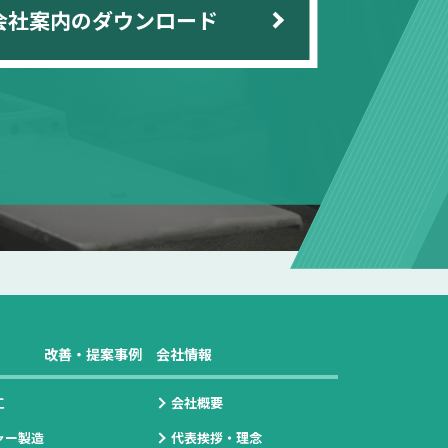
会社案内のダウンロード
改善・提案事例
会社情報
工
会社概要
ャー製造
代表挨拶・理念