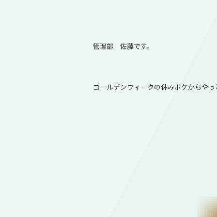
管理部 佐藤です。
ゴールデンウィークの休みボケからやっ