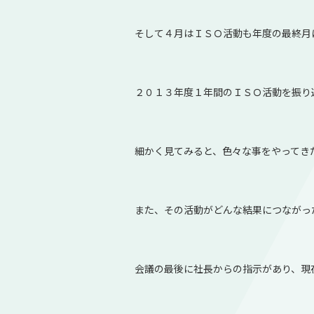
そして４月はＩＳＯ活動も年度の最終月
２０１３年度１年間のＩＳＯ活動を振り
細かく見てみると、色々な事をやってき
また、その活動がどんな結果につながっ
会議の最後に社長からの指示があり、現