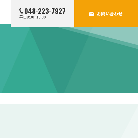
048-223-7927
お問い合わせ
平日8:30~18:00