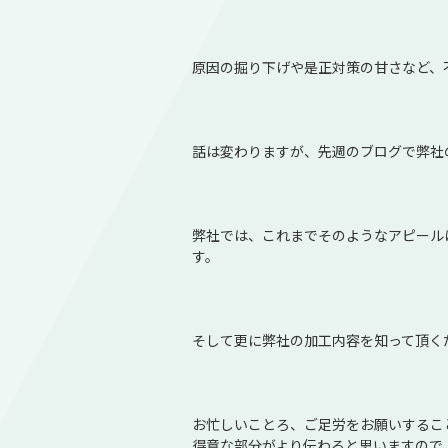
原因の掘り下げや是正対策の甘さなど、
話は変わりますが、先週のブログで弊社
弊社では、これまでそのようなアピール
す。
そして更に弊社の加工内容を知って頂く
お忙しいことろ、ご足労をお願いするこ
得意な部分がより伝わると思いますので