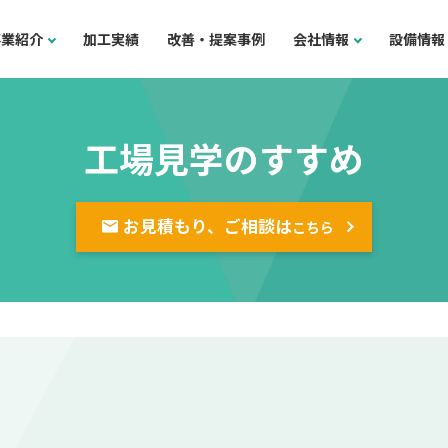
事業紹介
加工実績
改善・提案事例
会社情報
設備情報
工場見学のすすめ
お見積もり、ご相談は
こちら