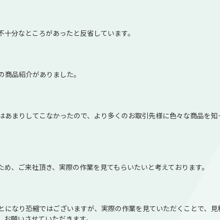
不十分なところがあったと反省しています。
の商品紹介がありました。
はあまりしてこなかったので、より多くのお取引先様に色々な商品を知
ため、ご来社頂き、実際の作業を見てもらいたいと考えております。
とになり恐縮ではございますが、実際の作業を見ていただくことで、見
、お願いさせていただきます。