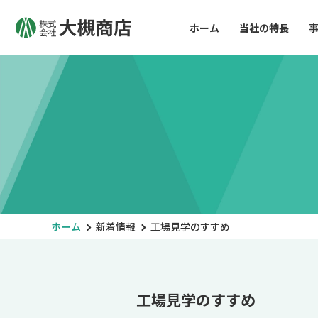
ホーム
当社の特長
ホーム
新着情報
工場見学のすすめ
工場見学のすすめ