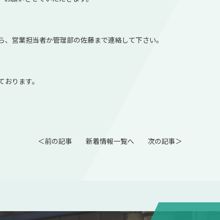
ら、営業担当者か管理部の佐藤まで連絡して下さい。
ております。
＜前の記事
新着情報一覧へ
次の記事＞