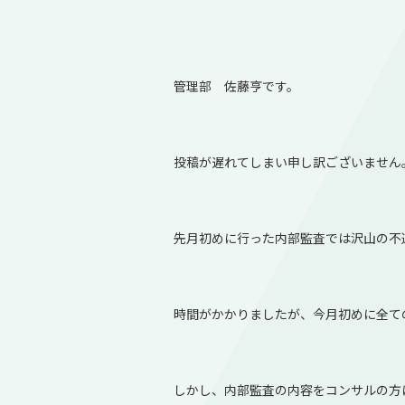
管理部 佐藤亨です。
投稿が遅れてしまい申し訳ございません
先月初めに行った内部監査では沢山の不
時間がかかりましたが、今月初めに全て
しかし、内部監査の内容をコンサルの方