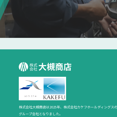
株式会社大槻商店は2025年、
株式会社カケフホールディングス
グループ会社となりました。