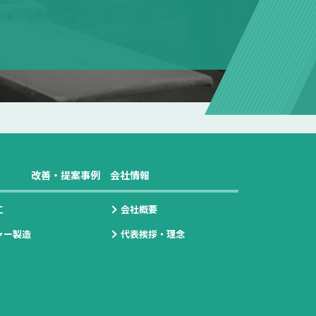
改善・提案事例
会社情報
工
会社概要
ャー製造
代表挨拶・理念