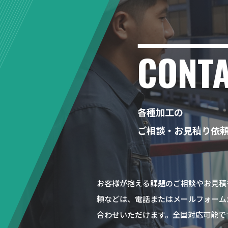
CONT
各種加工の
ご相談・お見積り依
お客様が抱える課題のご相談やお見積
頼などは、電話またはメールフォーム
合わせいただけます。全国対応可能で