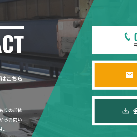
ACT
平
頼はこちら
もりのご依
からお問い
す。