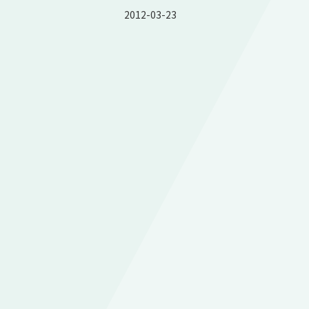
2012-03-23