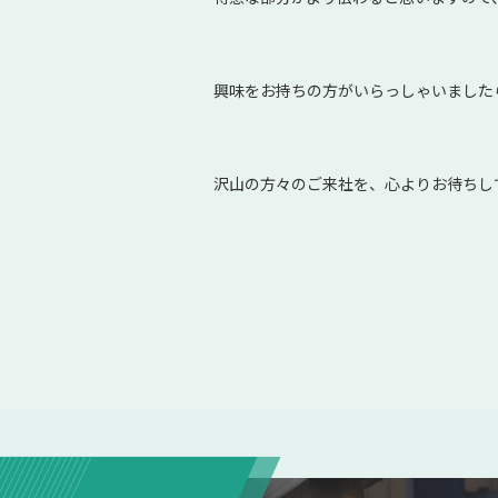
興味をお持ちの方がいらっしゃいました
沢山の方々のご来社を、心よりお待ちし