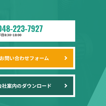
048-223-7927
日8:30~18:00
お問い合わせフォーム
会社案内のダウンロード