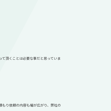
って頂くことは必要な事だと思っていま
積もり依頼の内容も幅が広がり、弊社の