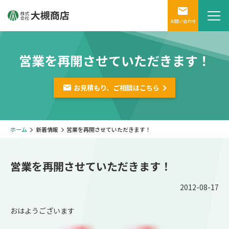
お問い合わせ
営業を再開させていただきます！
お見積もり、ご相談は
こちら
ホーム
新着情報
営業を再開させていただきます！
営業を再開させていただきます！
2012-08-17
おはようございます