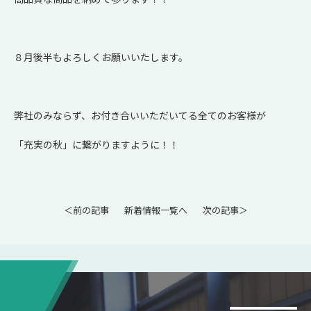
８月後半もよろしくお願いいたします。
弊社のみならず、お付き合いいただいてる全てのお客様が
「充実の秋」に繋がりますように！！
＜前の記事
新着情報一覧へ
次の記事＞