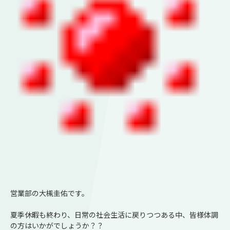
営業部の大槻圭佑です。
夏季休暇も終わり、日常の社会生活に戻りつつある中、皆様体調
の方はいかがでしょうか？？