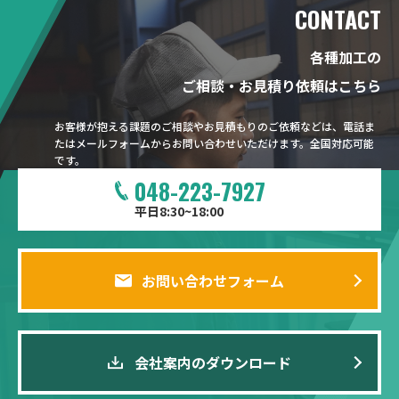
CONTACT
各種加工の
ご相談・お見積り依頼はこちら
お客様が抱える課題のご相談やお見積もりのご依頼などは、電話ま
たはメールフォームからお問い合わせいただけます。全国対応可能
です。
048-223-7927
平日8:30~18:00
お問い合わせフォーム
会社案内のダウンロード