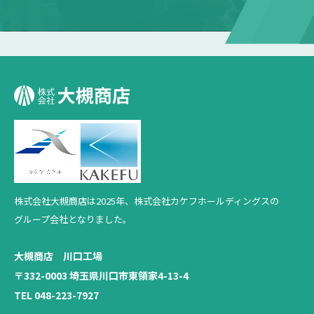
株式会社大槻商店は2025年、
株式会社カケフホールディングスの
グループ会社となりました。
大槻商店 川口工場
〒332-0003 埼玉県川口市東領家4-13-4
TEL 048-223-7927