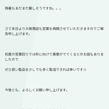
残暑もまだまだ厳しそうですね。。。
さて本日より大槻商店も営業を再開させていただきますのでご報
告申し上げます。
初夏の営業回りでは秋に向けて需要がでてくるとのお話もありま
したので
ぜひ良い製品を少しでも多く製造できれば幸いです☆
今後とも、よろしくお願い申し上げます。