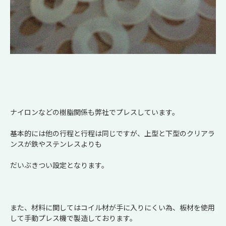
ナイロンなどの樹脂関係も弊社でプレスしています。
基本的には他の行程と行程は同じですが、上型と下型のクリアラ
ンスが鉄やステンレスよりも
だいぶきつい設定となります。
また、材料に関してはコイル材が手に入りにくい為、板材を使用
して手動プレス機で製造しております。