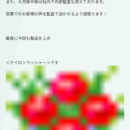
また、８月後半戦は社内で内部監査も控えております。
営業でのお客様の声を監査で活かせるよう頑張ります！
最後に今回も製品を１点
＜ナイロンワッシャー＞です