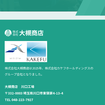
株式会社大槻商店は2025年、
株式会社カケフホールディングスの
グループ会社となりました。
大槻商店 川口工場
〒332-0003 埼玉県川口市東領家4-13-4
TEL 048-223-7927