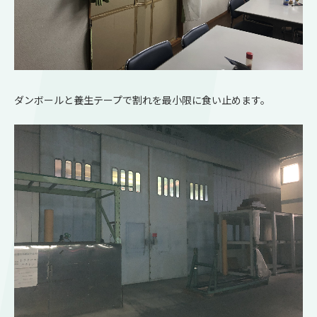
ダンボールと養生テープで割れを最小限に食い止めます。