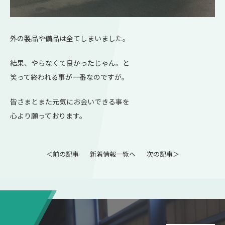
外の製品や備品は全てしまいました。
結果、やらなくて良かったじゃん。と
笑って終われる事が一番なのですが。
皆さまとまた元気にお会いできる事を
心より願っております。
＜前の記事
新着情報一覧へ
次の記事＞