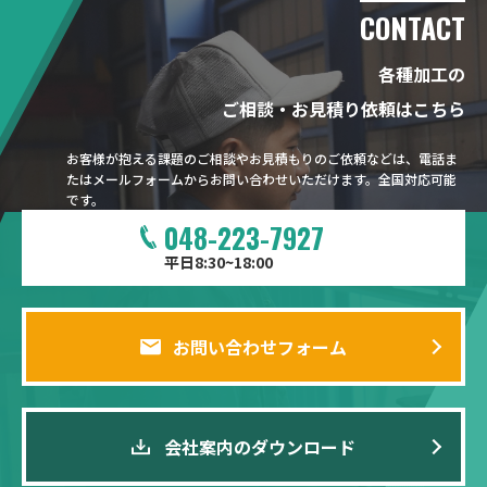
CONTACT
各種加工の
ご相談・お見積り依頼はこちら
お客様が抱える課題のご相談やお見積もりのご依頼などは、電話ま
たはメールフォームからお問い合わせいただけます。全国対応可能
です。
048-223-7927
平日8:30~18:00
お問い合わせフォーム
会社案内のダウンロード