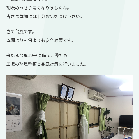
朝晩めっきり寒くなりましたね。
皆さま体調には十分お気をつけ下さい。
さて台風です。
体調よりも何よりも安全対策です。
来たる台風19号に備え、弊社も
工場の整理整頓と暴風対策を行いました。