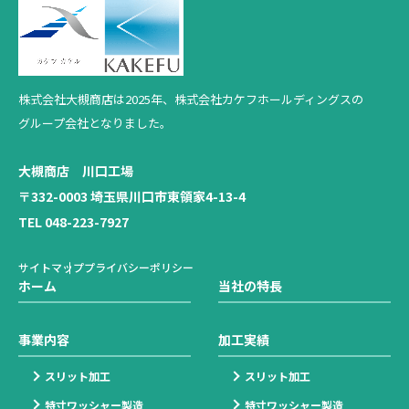
株式会社大槻商店は2025年、
株式会社カケフホールディングスの
グループ会社となりました。
大槻商店 川口工場
〒332-0003 埼玉県川口市東領家4-13-4
TEL 048-223-7927
サイトマップ
プライバシーポリシー
ホーム
当社の特長
事業内容
加工実績
スリット加工
スリット加工
特寸ワッシャー製造
特寸ワッシャー製造