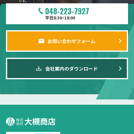
です。
048-223-7927
平日8:30~18:00
お問い合わせフォーム
会社案内のダウンロード