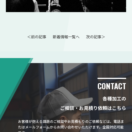
＜前の記事
新着情報一覧へ
次の記事＞
CONTACT
各種加工の
ご相談・お見積り依頼はこちら
お客様が抱える課題のご相談やお見積もりのご依頼などは、電話ま
たはメールフォームからお問い合わせいただけます。全国対応可能