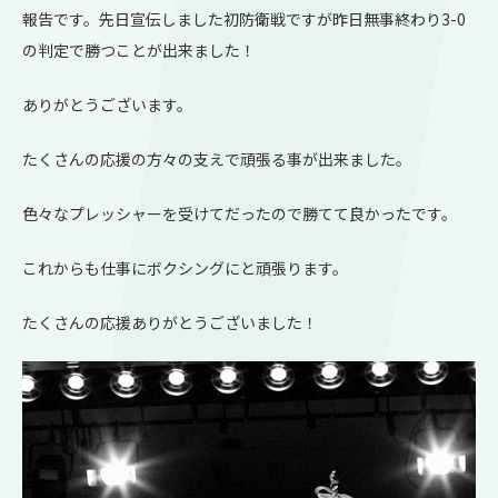
報告です。先日宣伝しました初防衛戦ですが昨日無事終わり3-0
の判定で勝つことが出来ました！
ありがとうございます。
たくさんの応援の方々の支えで頑張る事が出来ました。
色々なプレッシャーを受けてだったので勝てて良かったです。
これからも仕事にボクシングにと頑張ります。
たくさんの応援ありがとうございました！