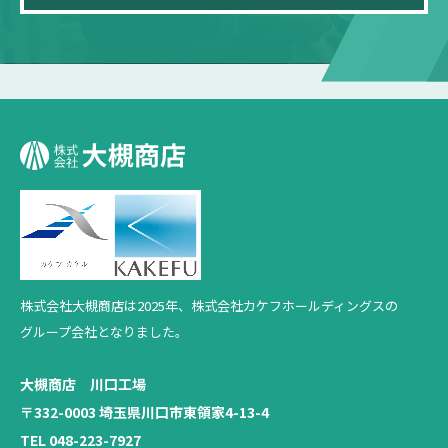
株式会社大槻商店は2025年、
株式会社カケフホールディングスの
グループ会社となりました。
大槻商店 川口工場
〒332-0003 埼玉県川口市東領家4-13-4
TEL 048-223-7927