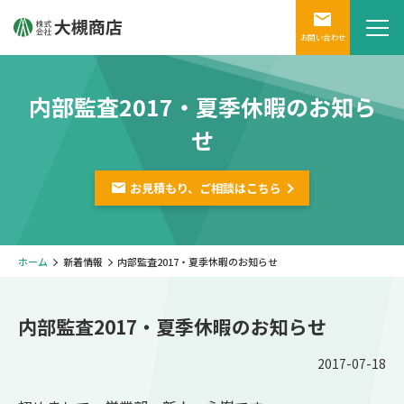
お問い合わせ
内部監査2017・夏季休暇のお知ら
せ
お見積もり、ご相談は
こちら
ホーム
新着情報
内部監査2017・夏季休暇のお知らせ
内部監査2017・夏季休暇のお知らせ
2017-07-18