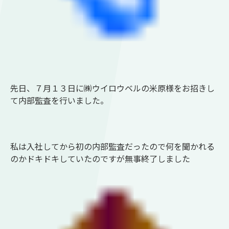
先日、７月１３日に㈱ウイロウベルの米原様をお招きし
て内部監査を行いました。
私は入社してから初の内部監査だったので何を聞かれる
のかドキドキしていたのですが無事終了しました