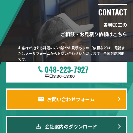
CONTACT
各種加工の
ご相談・お見積り依頼はこちら
お客様が抱える課題のご相談やお見積もりのご依頼などは、電話ま
たはメールフォームからお問い合わせいただけます。全国対応可能
です。
048-223-7927
平日8:30~18:00
お問い合わせフォーム
会社案内のダウンロード