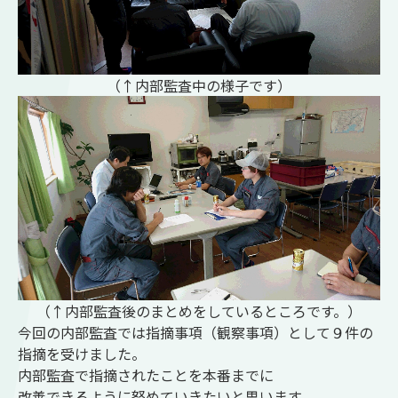
（↑内部監査中の様子です）
（↑内部監査後のまとめをしているところです。）
今回の内部監査では指摘事項（観察事項）として９件の
指摘を受けました。
内部監査で指摘されたことを本番までに
改善できるように努めていきたいと思います。