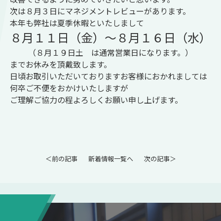
次は８月３日にマネジメントレビューがあります。
本年も弊社は夏季休暇といたしまして
８月１１日（金）～８月１６日（水）
（８月１９日土 は通常営業日になります。）
までお休みを頂戴致します。
日頃お取引いただいておりますお客様におかれましては
何卒ご不便をおかけいたしますが
ご理解ご協力の程よろしくお願い申し上げます。
＜前の記事
新着情報一覧へ
次の記事＞