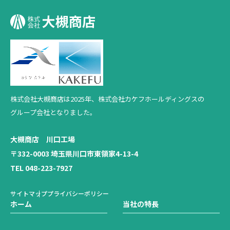
株式会社大槻商店は2025年、
株式会社カケフホールディングスの
グループ会社となりました。
大槻商店 川口工場
〒332-0003 埼玉県川口市東領家4-13-4
TEL 048-223-7927
サイトマップ
プライバシーポリシー
ホーム
当社の特長