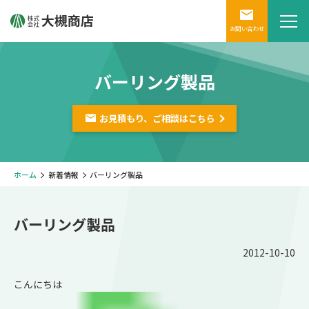
お問い合わせ
バーリング製品
お見積もり、ご相談は
こちら
ホーム
新着情報
バーリング製品
バーリング製品
2012-10-10
こんにちは