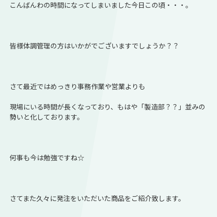
こんばんわの時間になってしまいました今日この頃・・・。
皆様体調管理の方はいかがでございますでしょうか？？
さて最近ではめっきり事務作業や営業よりも
現場にいる時間が長くなっており、もはや「製造部？？」並みの
勢いと化しております。
何事も今は勉強ですね☆
さてまた久々に発注をいただいた商品をご紹介致します。