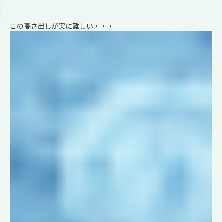
この高さ出しが実に難しい・・・