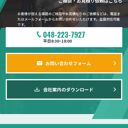
ご相談・お見積り依頼はこちら
お客様が抱える課題のご相談やお見積もりのご依頼などは、電話ま
たはメールフォームからお問い合わせいただけます。全国対応可能
です。
048-223-7927
平日8:30~18:00
お問い合わせフォーム
会社案内のダウンロード