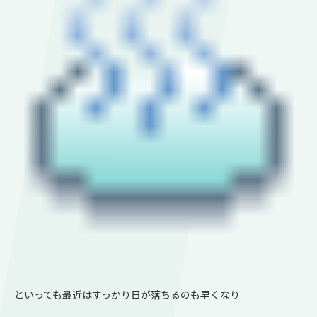
といっても最近はすっかり日が落ちるのも早くなり