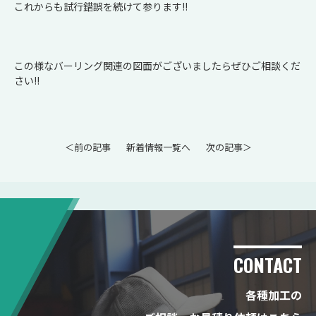
これからも試行錯誤を続けて参ります!!
この様なバーリング関連の図面がございましたらぜひご相談くだ
さい!!
＜前の記事
新着情報一覧へ
次の記事＞
CONTACT
各種加工の