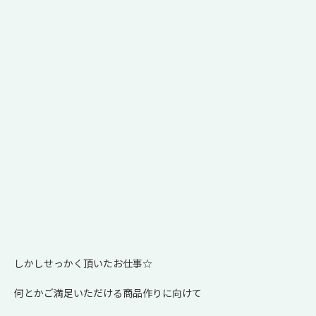
しかしせっかく頂いたお仕事☆
何とかご満足いただける商品作りに向けて