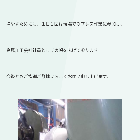
増やすためにも、１日１回は現場でのプレス作業に参加し、
金属加工会社社員としての幅を広げて参ります。
今後ともご指導ご鞭撻よろしくお願い申し上げます。