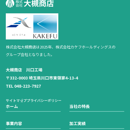
株式会社大槻商店は2025年、
株式会社カケフホールディングスの
グループ会社となりました。
大槻商店 川口工場
〒332-0003 埼玉県川口市東領家4-13-4
TEL 048-223-7927
サイトマップ
プライバシーポリシー
ホーム
当社の特長
事業内容
加工実績