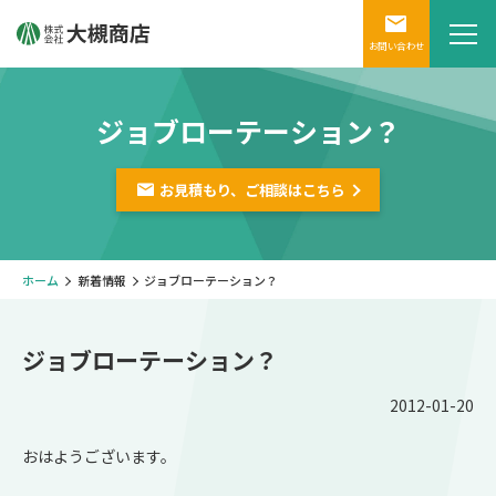
お問い合わせ
ジョブローテーション？
お見積もり、ご相談は
こちら
ホーム
新着情報
ジョブローテーション？
ジョブローテーション？
2012-01-20
おはようございます。