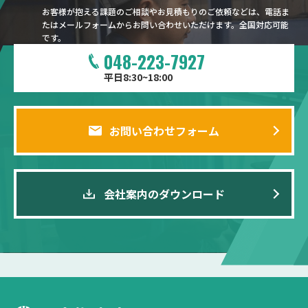
お客様が抱える課題のご相談やお見積もりのご依頼などは、電話ま
たはメールフォームからお問い合わせいただけます。全国対応可能
です。
048-223-7927
平日8:30~18:00
お問い合わせフォーム
会社案内のダウンロード