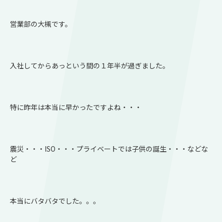
営業部の大槻です。
入社してからあっという間の１年半が過ぎました。
特に昨年は本当に早かったですよね・・・
震災・・・ISO・・・プライベートでは子供の誕生・・・などな
ど
本当にバタバタでした。。。