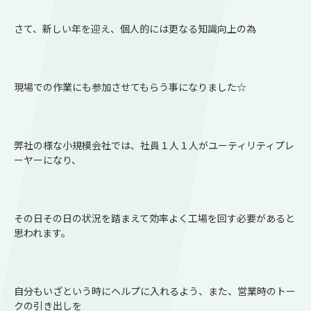
さて、新しい年を迎え、個人的には更なる知識向上の為
現場での作業にも参加させてもらう事になりました☆
弊社の様な小規模会社では、社員１人１人がユーティリティプレ
ーヤーになり、
その日その日の状況を踏まえて効率よく工場を回す必要があると
思われます。
自分もいざという時にヘルプに入れるよう、また、営業時のトー
クの引き出しを