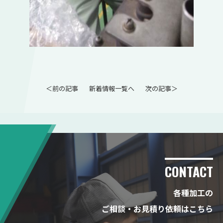
＜前の記事
新着情報一覧へ
次の記事＞
CONTACT
各種加工の
ご相談・お見積り依頼はこちら