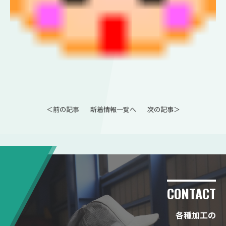
＜前の記事
新着情報一覧へ
次の記事＞
CONTACT
各種加工の