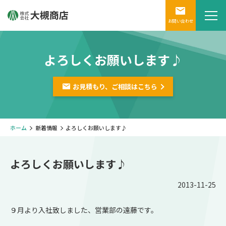
お問い合わせ
よろしくお願いします♪
お見積もり、ご相談は
こちら
ホーム
新着情報
よろしくお願いします♪
よろしくお願いします♪
2013-11-25
９月より入社致しました、営業部の遠藤です。