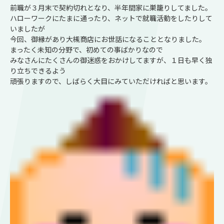
前職が３月末で契約切れとなり、半年間家に巣籠りしてました。
ハローワークにたまに通ったり、ネットで就職活動をしたりして
いましたが
今回、御縁があり大槻商店にお世話になることとなりました。
まったく未知の分野で、初めての事ばかりなので
みなさんにたくさんの御迷惑をおかけしてますが、１日も早く独
り立ちできるよう
頑張りますので、しばらく大目にみていただければと思います。