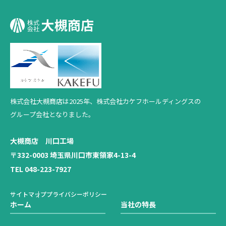
株式会社大槻商店は2025年、
株式会社カケフホールディングスの
グループ会社となりました。
大槻商店 川口工場
〒332-0003 埼玉県川口市東領家4-13-4
TEL 048-223-7927
サイトマップ
プライバシーポリシー
ホーム
当社の特長