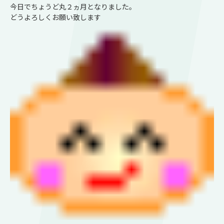
今日でちょうど丸２ヵ月となりました。
どうよろしくお願い致します