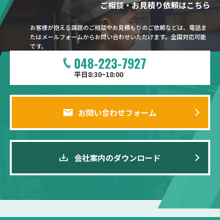
ご相談・お見積り依頼はこちら
お客様が抱える課題のご相談やお見積もりのご依頼などは、電話ま
たはメールフォームからお問い合わせいただけます。全国対応可能
です。
048-223-7927
平日8:30~18:00
お問い合わせフォーム
会社案内のダウンロード