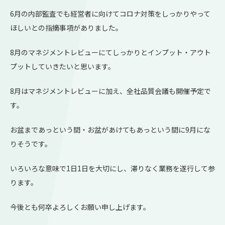
6月の内部監査でも経営者に向けてコロナ対策をしっかりやって
ほしいとの指摘事項がありました。
8月のマネジメントレビューにてしっかりとインプット・アウト
プットしていきたいと思います。
8月はマネジメントレビューに加え、全社品質会議も開催予定で
す。
お盆まであっという間・お盆があけてもあっという間に9月にな
りそうです。
いろいろな意味で1日1日を大切にし、滞りなく業務を遂行して参
ります。
今後とも何卒よろしくお願い申し上げます。