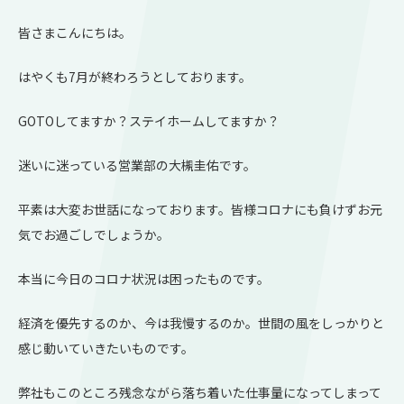
皆さまこんにちは。
はやくも7月が終わろうとしております。
GOTOしてますか？ステイホームしてますか？
迷いに迷っている営業部の大槻圭佑です。
平素は大変お世話になっております。皆様コロナにも負けずお元
気でお過ごしでしょうか。
本当に今日のコロナ状況は困ったものです。
経済を優先するのか、今は我慢するのか。世間の風をしっかりと
感じ動いていきたいものです。
弊社もこのところ残念ながら落ち着いた仕事量になってしまって