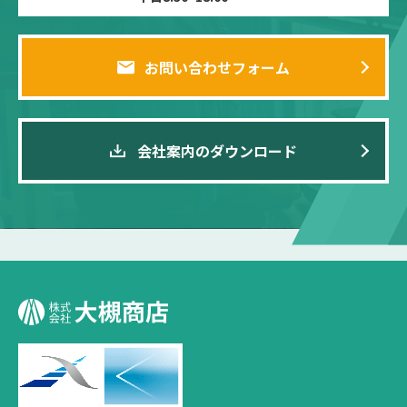
お問い合わせフォーム
会社案内のダウンロード