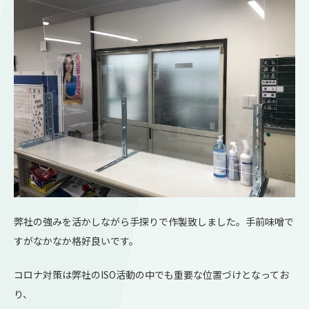
弊社の強みを活かしながら手探りで作製致しました。手前味噌で
すがなかなか格好良いです。
コロナ対策は弊社のISO活動の中でも重要な位置づけとなってお
り、