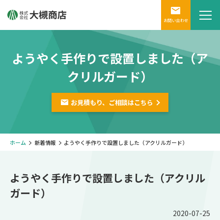
お問い合わせ
ようやく手作りで設置しました（ア
クリルガード）
お見積もり、ご相談は
こちら
ホーム
新着情報
ようやく手作りで設置しました（アクリルガード）
ようやく手作りで設置しました（アクリル
ガード）
2020-07-25