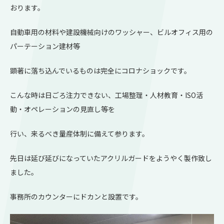
おります。
自動車用の材料や建設機械向けのワッシャー、ビルオフィス用の
パーテーション建材等
顕著に落ち込んでいるものは完全にコロナショックです。
こんな時は日ごろ注力できない、工場整理・人材教育・ISO活
動・オペレーションの見直し等を
行い、来るべき量産体制に備えて参ります。
先日は延び延びになっていたアクリルガードをようやく製作致し
ました。
事務所のカウンターにドカンと設置です。