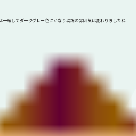
は一転してダークグレー色にかなり現場の雰囲気は変わりましたね