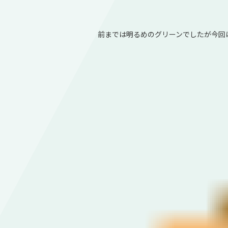
前までは明るめのグリーンでしたが今回