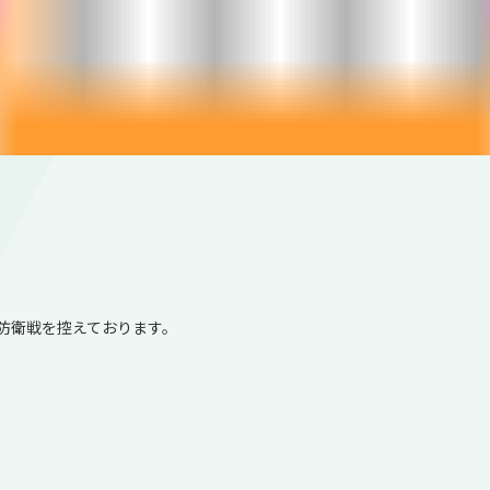
防衛戦を控えております。