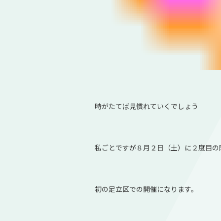
時がたてば見慣れていくでしょう
私ごとですが８月２日（土）に２度目の
初の足立区での開催になります。