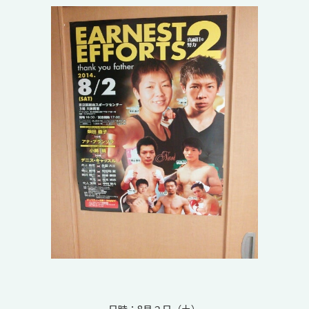
日時：8月２日（土）