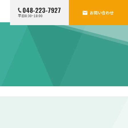
048-223-7927
お問い合わせ
平日8:30~18:00