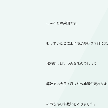
こんんちは柴田です。
もう早いことに上半期が終わり７月に突
梅雨明けはいつのなるのでしょう
弊社では今月７月より作業服が変わりま
の声もあり多数決をとりました。