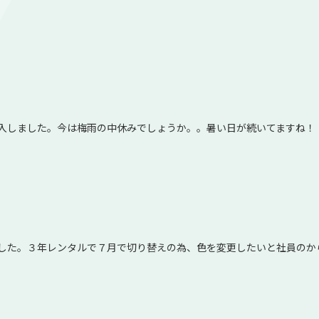
入しました。今は梅雨の中休みでしょうか。。暑い日が続いてますね！
した。３年レンタルで７月で切り替えの為、色を変更したいと社員のか