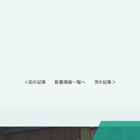
＜前の記事
新着情報一覧へ
次の記事＞