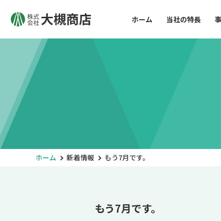
ホーム
当社の特長
ホーム
新着情報
もう7月です。
もう7月です。