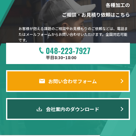
各種加工の
ご相談・お見積り依頼はこちら
お客様が抱える課題のご相談やお見積もりのご依頼などは、電話ま
たはメールフォームからお問い合わせいただけます。全国対応可能
です。
048-223-7927
平日8:30~18:00
お問い合わせフォーム
会社案内のダウンロード