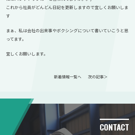
これから社員がどんどん日記を更新しますので宜しくお願いしま
す
まぁ、私は会社の出来事やボクシングについて書いていこうと思
ってます。
宜しくお願いします。
新着情報一覧へ
次の記事＞
CONTACT