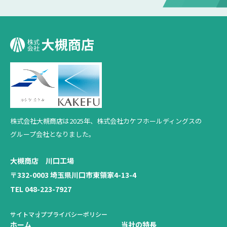
株式会社大槻商店は2025年、
株式会社カケフホールディングスの
グループ会社となりました。
大槻商店 川口工場
〒332-0003 埼玉県川口市東領家4-13-4
TEL 048-223-7927
サイトマップ
プライバシーポリシー
ホーム
当社の特長