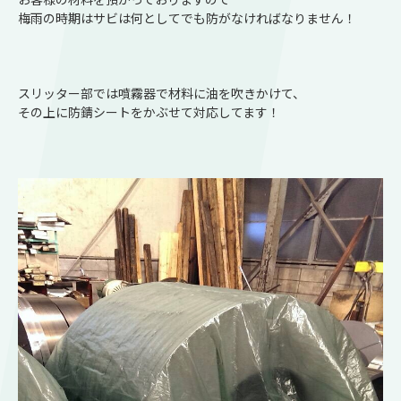
梅雨の時期はサビは何としてでも防がなければなりません！
スリッター部では噴霧器で材料に油を吹きかけて、
その上に防錆シートをかぶせて対応してます！