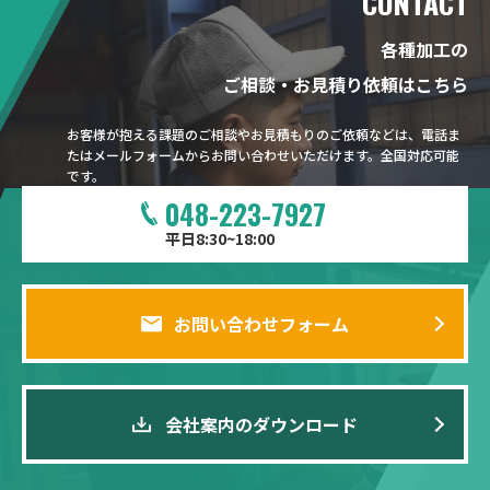
CONTACT
各種加工の
ご相談・お見積り依頼はこちら
お客様が抱える課題のご相談やお見積もりのご依頼などは、電話ま
たはメールフォームからお問い合わせいただけます。全国対応可能
です。
048-223-7927
平日8:30~18:00
お問い合わせフォーム
会社案内のダウンロード