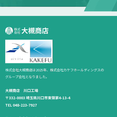
株式会社大槻商店は2025年、
株式会社カケフホールディングスの
グループ会社となりました。
大槻商店 川口工場
〒332-0003 埼玉県川口市東領家4-13-4
TEL 048-223-7927