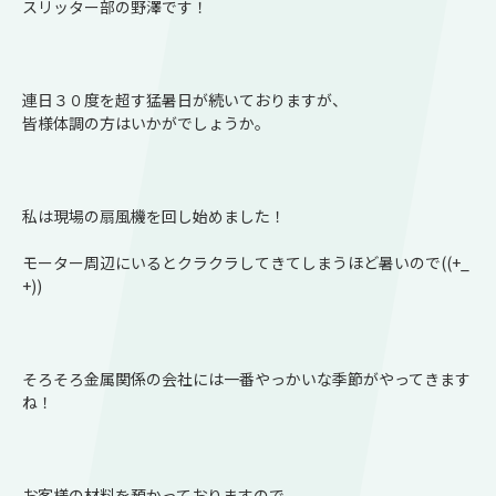
スリッター部の野澤です！
連日３０度を超す猛暑日が続いておりますが、
皆様体調の方はいかがでしょうか。
私は現場の扇風機を回し始めました！
モーター周辺にいるとクラクラしてきてしまうほど暑いので((+_
+))
そろそろ金属関係の会社には一番やっかいな季節がやってきます
ね！
お客様の材料を預かっておりますので