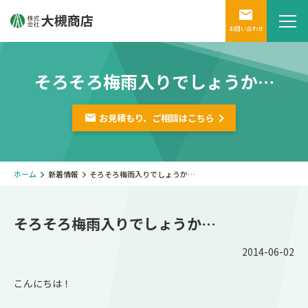
お問い合わせ
そろそろ梅雨入りでしょうか…
お見積もり、ご相談は
こちら
ホーム
新着情報
そろそろ梅雨入りでしょうか…
そろそろ梅雨入りでしょうか…
2014-06-02
こんにちは！