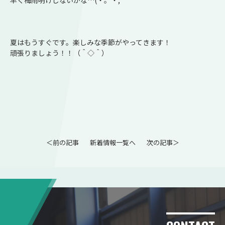
夏はもうすぐです。楽しみな季節がやってきます！
頑張りましょう！！（＾◇＾）
＜前の記事
新着情報一覧へ
次の記事＞