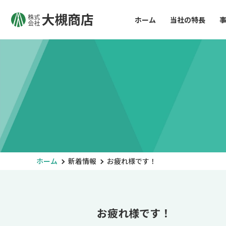
ホーム
当社の特長
ホーム
新着情報
お疲れ様です！
お疲れ様です！