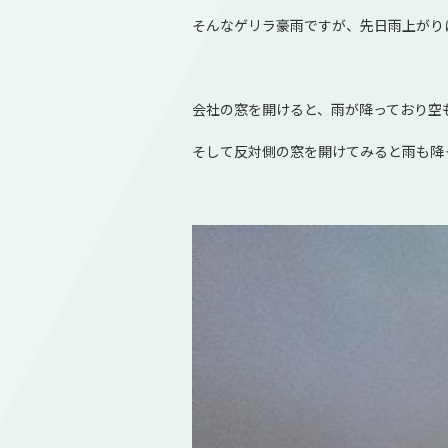
そんなゲリラ豪雨ですが、先日雨上がり
会社の窓を開けると、雨が降っており空
そして反対側の窓を開けてみると雨も降