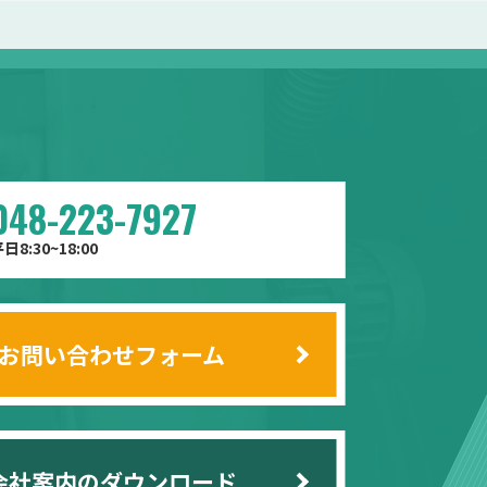
048-223-7927
日8:30~18:00
お問い合わせフォーム
会社案内のダウンロード