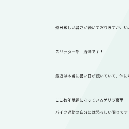
連日厳しい暑さが続いておりますが、い
スリッター部 野澤です！
最近は本当に暑い日が続いていて、体に
ここ数年話題になっているゲリラ豪雨
バイク通勤の自分には恐ろしい限りです…(