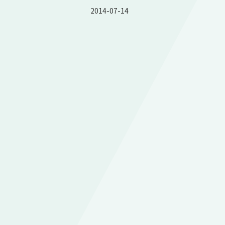
2014-07-14