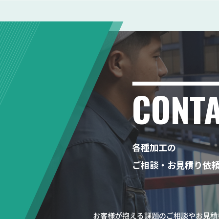
CONT
各種加工の
ご相談・お見積り依
お客様が抱える課題のご相談やお見積