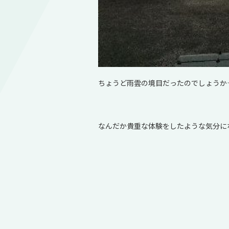
ちょうど雨雲の境目だったのでしょうか
なんだか貴重な体験をしたような気分にな