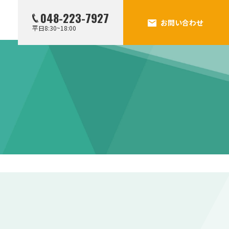
048-223-7927
お問い合わせ
平日8:30~18:00