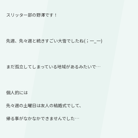
スリッター部の野澤です！
先週、先々週と続きすごい大雪でしたね(；一_一)
まだ孤立してしまっている地域があるみたいで…
個人的には
先々週の土曜日は友人の結婚式でして、
帰る事がなかなかできませんでした…