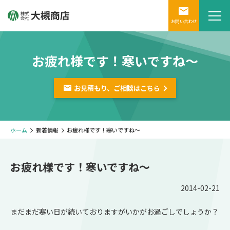
お問い合わせ
お疲れ様です！寒いですね～
お見積もり、ご相談は
こちら
ホーム
新着情報
お疲れ様です！寒いですね～
お疲れ様です！寒いですね～
2014-02-21
まだまだ寒い日が続いておりますがいかがお過ごしでしょうか？