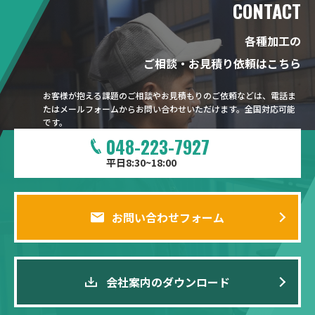
CONTACT
各種加工の
ご相談・お見積り依頼はこちら
お客様が抱える課題のご相談やお見積もりのご依頼などは、電話ま
たはメールフォームからお問い合わせいただけます。全国対応可能
です。
048-223-7927
平日8:30~18:00
お問い合わせフォーム
会社案内のダウンロード