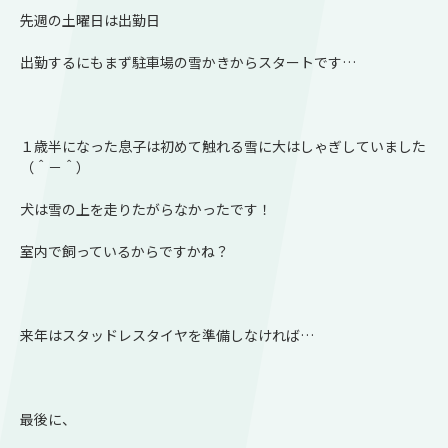
先週の土曜日は出勤日
出勤するにもまず駐車場の雪かきからスタートです…
１歳半になった息子は初めて触れる雪に大はしゃぎしていました
（＾－＾）
犬は雪の上を走りたがらなかったです！
室内で飼っているからですかね？
来年はスタッドレスタイヤを準備しなければ…
最後に、