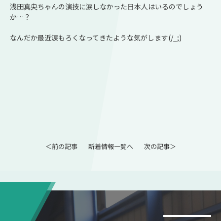
浅田真央ちゃんの演技に涙しなかった日本人はいるのでしょう
か…？
なんだか最近涙もろくなってきたような気がします(/_;)
＜前の記事
新着情報一覧へ
次の記事＞