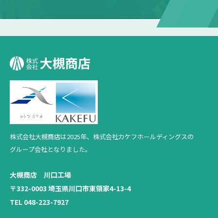
株式会社大槻商店は2025年、
株式会社カケフホールディングスの
グループ会社となりました。
大槻商店 川口工場
〒332-0003 埼玉県川口市東領家4-13-4
TEL 048-223-7927